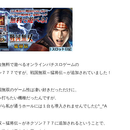
金無料で遊べるオンラインパチスロゲームの
ン７７７ですが、戦国無双～猛将伝～が追加されていました！
国無双のゲーム性は凄い好きだっただけに、
ゃ打ちたい機種だったんですが、
がら私が通うホールには１台も導入されませんでした(;^_^A
双～猛将伝～がネクソン７７７に追加されるということで、