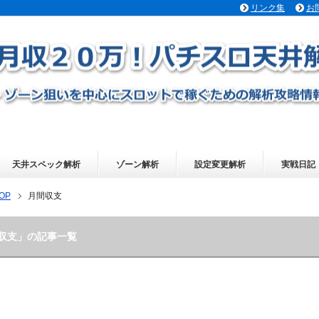
リンク集
お
天井スペック解析
ゾーン解析
設定変更解析
実戦日記
OP
月間収支
収支」の記事一覧