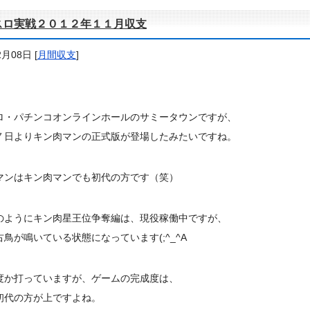
スロ実戦２０１２年１１月収支
2月08日
[
月間収支
]
ロ・パチンコオンラインホールのサミータウンですが、
７日よりキン肉マンの正式版が登場したみたいですね。
マンはキン肉マンでも初代の方です（笑）
のようにキン肉星王位争奪編は、現役稼働中ですが、
鳥が鳴いている状態になっています(;^_^A
度か打っていますが、ゲームの完成度は、
初代の方が上ですよね。