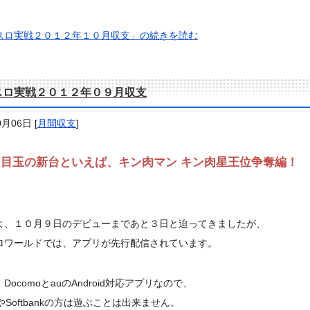
スロ実戦２０１２年１０月収支」の続きを読む
スロ実戦２０１２年０９月収支
0月06日
[
月間収支
]
目玉の新台といえば、キン肉マン キン肉星王位争奪編！
よ、１０月９日のデビューまであと３日と迫ってきましたが、
ロワールドでは、アプリが先行配信されています。
DocomoとauのAndroid対応アプリなので、
neやSoftbankの方は遊ぶことは出来ません。