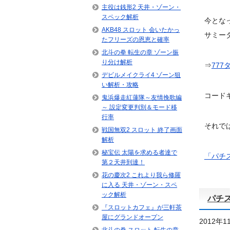
主役は銭形2 天井・ゾーン・
スペック解析
今とな
AKB48 スロット 会いたかっ
サミー
たフリーズの恩恵と確率
北斗の拳 転生の章 ゾーン振
り分け解析
⇒
777
デビルメイクライ4 ゾーン狙
い解析・攻略
コード
鬼浜爆走紅蓮隊～友情挽歌編
～ 設定変更判別＆モード移
行率
それで
戦国無双2 スロット 終了画面
解析
秘宝伝 太陽を求める者達で
「パチ
第２天井到達！
花の慶次2 これより我ら修羅
に入る 天井・ゾーン・スペ
ック解析
パチ
『スロットカフェ』が三軒茶
屋にグランドオープン
2012年1