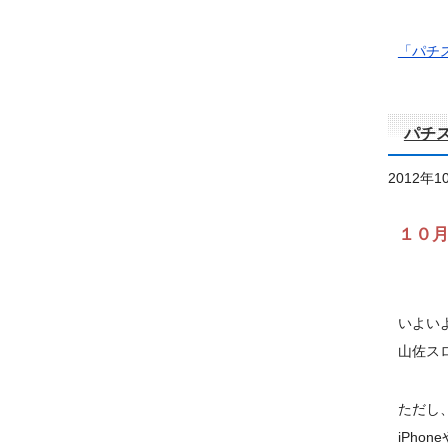
「パチ
パチ
2012年1
１０月
いよい
山佐ス
ただし、
iPho