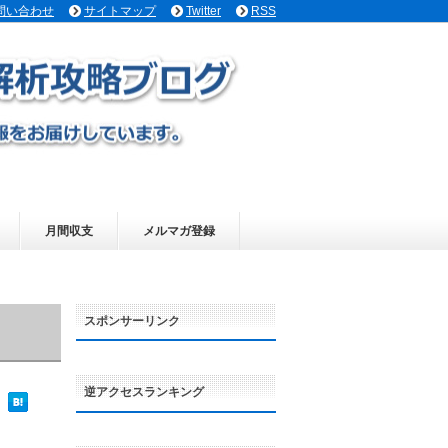
問い合わせ
サイトマップ
Twitter
RSS
月間収支
メルマガ登録
スポンサーリンク
逆アクセスランキング