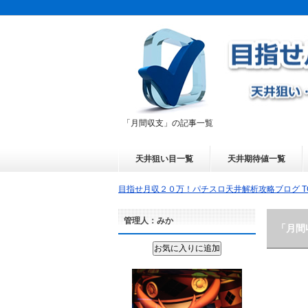
「月間収支」の記事一覧
天井狙い目一覧
天井期待値一覧
目指せ月収２０万！パチスロ天井解析攻略ブログ T
管理人：みか
「月間