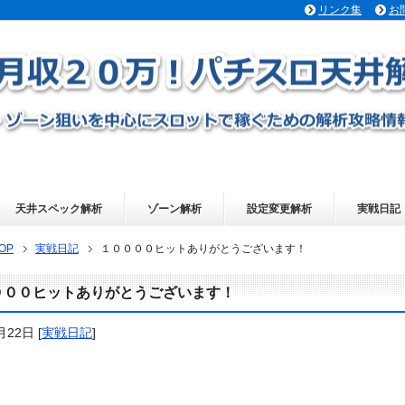
リンク集
お
天井スペック解析
ゾーン解析
設定変更解析
実戦日記
OP
実戦日記
１００００ヒットありがとうございます！
０００ヒットありがとうございます！
月22日
[
実戦日記
]