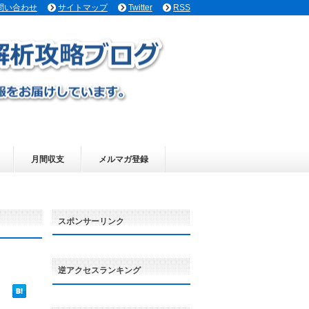
問い合わせ
サイトマップ
Twitter
RSS
月間収支
メルマガ登録
スポンサーリンク
逆アクセスランキング