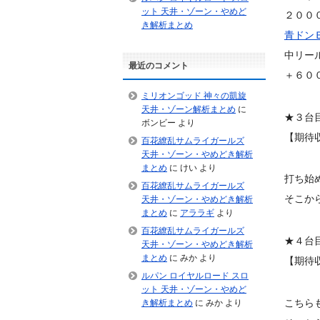
ット 天井・ゾーン・やめど
２００
き解析まとめ
青ドン
中リー
最近のコメント
＋６０
ミリオンゴッド 神々の凱旋
天井・ゾーン解析まとめ
に
★３台
ボンビー
より
【期待
百花繚乱サムライガールズ
天井・ゾーン・やめどき解析
まとめ
に
けい
より
打ち始
百花繚乱サムライガールズ
そこか
天井・ゾーン・やめどき解析
まとめ
に
アララギ
より
百花繚乱サムライガールズ
★４台
天井・ゾーン・やめどき解析
まとめ
に
みか
より
【期待
ルパン ロイヤルロード スロ
ット 天井・ゾーン・やめど
こちら
き解析まとめ
に
みか
より