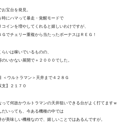
でお宝台を発見。
う時にハマって暴走・覚醒モードで
リコインを増やしてくれると嬉しいわけですが、
４Ｇでチェリー重複から当たったボーナスはＲＥＧ！
くらいは稼いでいるものの、
得のいかない展開で＋２０００でした。
目 ＜ウルトラマン＞天井まで４２８Ｇ
収支】２１７０
なって何故かウルトラマンの天井狙いできる台がよく打てますｗ
んだいっても、今ある機種の中では
井が美味しい機種なので、嬉しいことではあるんですが。