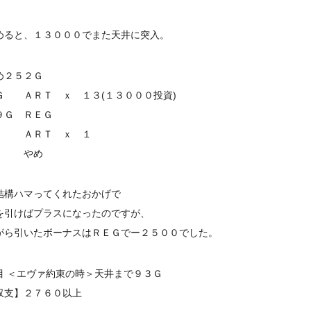
めると、１３０００でまた天井に突入。
め２５２Ｇ
Ｇ ＡＲＴ ｘ １３(１３０００投資)
９Ｇ ＲＥＧ
 ＡＲＴ ｘ １
Ｇ やめ
結構ハマってくれたおかげで
を引けばプラスになったのですが、
がら引いたボーナスはＲＥＧでー２５００でした。
目 ＜エヴァ約束の時＞天井まで９３Ｇ
収支】２７６０以上