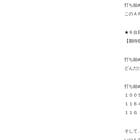
打ち始
このＡ
★６台
【期待
打ち始
どんだ
打ち始
１００
１１６
１１
そして
いつも