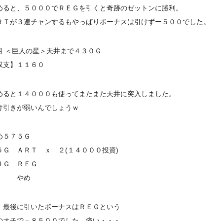
めると、５０００でＲＥＧを引くと奇跡のゼットンに勝利。
ＲＴが３連チャンするもやっぱりボーナスは引けずー５００でした。
目 ＜巨人の星＞天井まで４３０Ｇ
収支】１１６０
めると１４０００も使ってまたまた天井に突入しました。
け引きが弱いんでしょうｗ
め５７５Ｇ
５Ｇ ＡＲＴ ｘ ２(１４０００投資)
４Ｇ ＲＥＧ
Ｇ やめ
、最後に引いたボーナスはＲＥＧという
のオチで－８５００でした。痛い・・・。