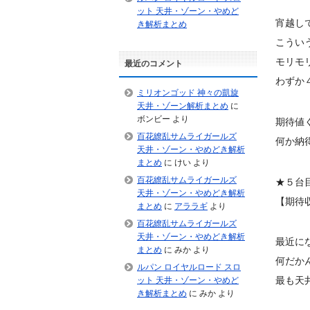
ット 天井・ゾーン・やめど
宵越し
き解析まとめ
こうい
モリモ
最近のコメント
わずか
ミリオンゴッド 神々の凱旋
天井・ゾーン解析まとめ
に
ボンビー
より
期待値
百花繚乱サムライガールズ
何か納
天井・ゾーン・やめどき解析
まとめ
に
けい
より
百花繚乱サムライガールズ
★５台
天井・ゾーン・やめどき解析
【期待
まとめ
に
アララギ
より
百花繚乱サムライガールズ
天井・ゾーン・やめどき解析
最近に
まとめ
に
みか
より
何だか
ルパン ロイヤルロード スロ
最も天
ット 天井・ゾーン・やめど
き解析まとめ
に
みか
より