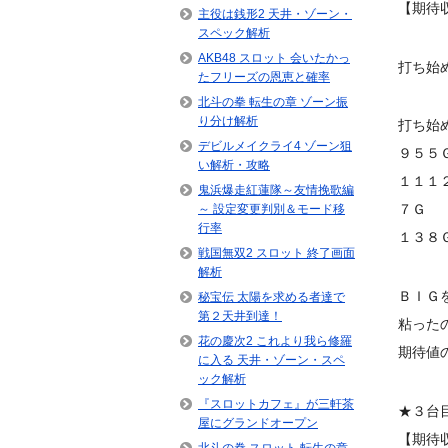
【期待
主役は銭形2 天井・ゾーン・
スペック解析
AKB48 スロット 会いたかっ
打ち始
たフリーズの恩恵と確率
北斗の拳 転生の章 ゾーン振
り分け解析
打ち始
デビルメイクライ4 ゾーン狙
９５５
い解析・攻略
１１１
鬼浜爆走紅蓮隊～友情挽歌編
７Ｇ
～ 設定変更判別＆モード移
行率
１３８
戦国無双2 スロット 終了画面
解析
ＢＩＧ
秘宝伝 太陽を求める者達で
第２天井到達！
粘った
花の慶次2 これより我ら修羅
期待値
に入る 天井・ゾーン・スペ
ック解析
『スロットカフェ』が三軒茶
★３台
屋にグランドオープン
【期待