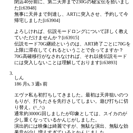
閉店40分前に、第二天井まで230Gの秘宝伝を拾いまし
た[i:63948]
無事に天井まで到達し、ARTに突入させ、予約して今
帰宅しました[i:63904]
よろしければ、伝説モードロングについて詳しく教え
ていただけませんか？[i:63915]
伝説モード70G継続というのは、ART終了ごとに70Gを
上限に滞在してくれるということで合ってますか？
70G高確移行がなされなければ、それ以後伝説モード
には突入しないことは理解しております[i:63893]
しん
186 月s, 3 週s 前
エヴァ私も初打ちしてきました。最初は天井狙いのつ
もりが、打ちたさを先行さしてしまい。遊び打ちに切
り替え。(^_^;)
通常約3000G回しましたが印象としては、スイカのが
少し重くなっているかんじがしました。
演出的には映像は綺麗ですが、無駄な演出、無駄な効
果音が少し増えすぎているとかんじました。