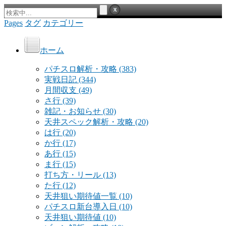
Pages
タグ
カテゴリー
ホーム
パチスロ解析・攻略
(383)
実戦日記
(344)
月間収支
(49)
さ行
(39)
雑記・お知らせ
(30)
天井スペック解析・攻略
(20)
は行
(20)
か行
(17)
あ行
(15)
ま行
(15)
打ち方・リール
(13)
た行
(12)
天井狙い期待値一覧
(10)
パチスロ新台導入日
(10)
天井狙い期待値
(10)