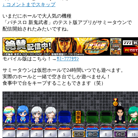
↓ コメントまでスキップ
いまだにホールで大人気の機種
「パチスロ 新鬼武者」のテスト版アプリがサミータウンで
配信開始されたみたいですね。
モバイル版はこちら！→
ｻﾐｰ777ﾀｳﾝ
サミータウンは仮想ホールで24時間いつでも遊べます。
実際のホールと一緒で空き台でしか遊べません！
食事中で台をキープすることもできます（笑）