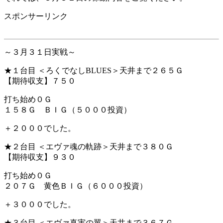
スポンサーリンク
～３月３１日実戦～
★１台目 ＜ろくでなしBLUES＞天井まで２６５Ｇ
【期待収支】７５０
打ち始め０Ｇ
１５８Ｇ ＢＩＧ（５０００投資）
＋２０００でした。
★２台目 ＜エヴァ魂の軌跡＞天井まで３８０Ｇ
【期待収支】９３０
打ち始め０Ｇ
２０７Ｇ 黄色ＢＩＧ（６０００投資）
＋３０００でした。
★３台目 ＜エヴァ真実の翼＞天井まで３６７Ｇ