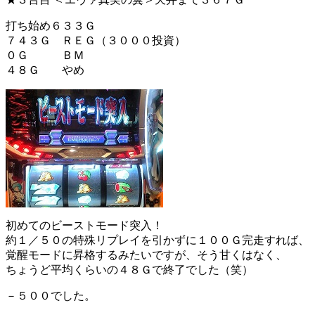
打ち始め６３３Ｇ
７４３Ｇ ＲＥＧ（３０００投資）
０Ｇ ＢＭ
４８Ｇ やめ
初めてのビーストモード突入！
約１／５０の特殊リプレイを引かずに１００Ｇ完走すれば、
覚醒モードに昇格するみたいですが、そう甘くはなく、
ちょうど平均くらいの４８Ｇで終了でした（笑）
－５００でした。