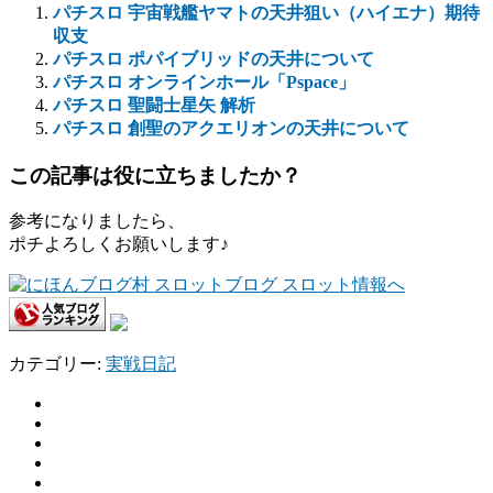
パチスロ 宇宙戦艦ヤマトの天井狙い（ハイエナ）期待
収支
パチスロ ポパイブリッドの天井について
パチスロ オンラインホール「Pspace」
パチスロ 聖闘士星矢 解析
パチスロ 創聖のアクエリオンの天井について
この記事は役に立ちましたか？
参考になりましたら、
ポチよろしくお願いします♪
カテゴリー:
実戦日記