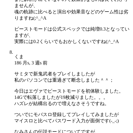
ませんが、
魂の軌跡に比べると演出や効果音などのゲーム性は劣
りますね(;^_^A
ビーストモードは公式スペックでは純増0.3となってい
ますが、
実際には0.2くらいでもおかしくないですね(;^_^A
くま
186 月s, 3 週s 前
サミタで新鬼武者をプレイしましたが
私のパソコンでは重過ぎて断念しました＾＾；
今日はエヴァでビーストモードを初体験しました。
14Gで転落しましたが19枚減りました。。。
ハズレが結構出るので増えなさそうですね。
ついでにモバスロ登録してプレイしてみましたが
マイスロと比べてパスワード入力が面倒です(-_-;)
なみさんの伝説モードについてですが