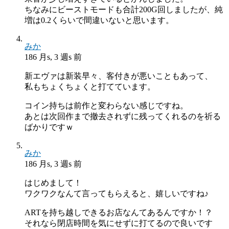
ちなみにビーストモードも合計200G回しましたが、純
増は0.2くらいで間違いないと思います。
みか
186 月s, 3 週s 前
新エヴァは新装早々、客付きが悪いこともあって、
私もちょくちょくと打てています。
コイン持ちは前作と変わらない感じですね。
あとは次回作まで撤去されずに残ってくれるのを祈る
ばかりですｗ
みか
186 月s, 3 週s 前
はじめまして！
ワクワクなんて言ってもらえると、嬉しいですね♪
ARTを持ち越しできるお店なんてあるんですか！？
それなら閉店時間を気にせずに打てるので良いです