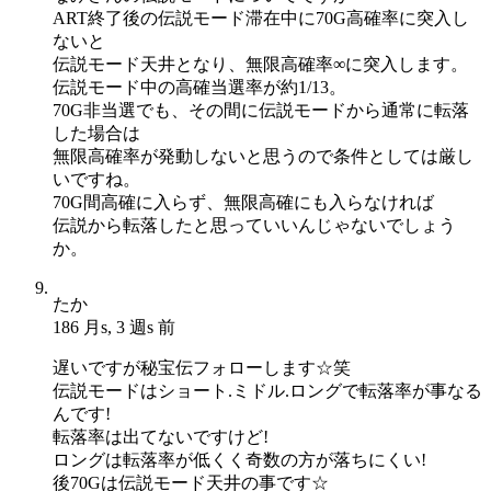
ART終了後の伝説モード滞在中に70G高確率に突入し
ないと
伝説モード天井となり、無限高確率∞に突入します。
伝説モード中の高確当選率が約1/13。
70G非当選でも、その間に伝説モードから通常に転落
した場合は
無限高確率が発動しないと思うので条件としては厳し
いですね。
70G間高確に入らず、無限高確にも入らなければ
伝説から転落したと思っていいんじゃないでしょう
か。
たか
186 月s, 3 週s 前
遅いですが秘宝伝フォローします☆笑
伝説モードはショート.ミドル.ロングで転落率が事なる
んです!
転落率は出てないですけど!
ロングは転落率が低くく奇数の方が落ちにくい!
後70Gは伝説モード天井の事です☆