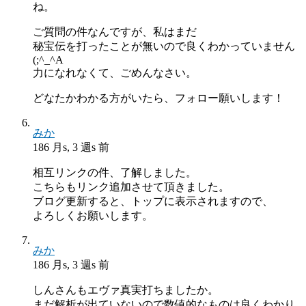
ね。
ご質問の件なんですが、私はまだ
秘宝伝を打ったことが無いので良くわかっていません
(;^_^A
力になれなくて、ごめんなさい。
どなたかわかる方がいたら、フォロー願いします！
みか
186 月s, 3 週s 前
相互リンクの件、了解しました。
こちらもリンク追加させて頂きました。
ブログ更新すると、トップに表示されますので、
よろしくお願いします。
みか
186 月s, 3 週s 前
しんさんもエヴァ真実打ちましたか。
まだ解析が出ていないので数値的なものは良くわかり