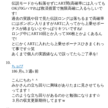
伝説モードから転落せずにART間(高確率には入っても
OK)70Gハマれば救済措置で無限高確に入るらしいで
す!
過去の実践や目で見た伝説ロングは落ちるまで高確率
にはポンポン入りますがARTに入ってから上乗せボー
ナスが絡まないとやっぱりキツいですね!
ロング中にART10回とか入って300枚とかよくあるん
で!
とにかくARTに入れたら上乗せボーナスひきまくれっ
て事です☆笑
あくまで個人の実践値なんで誤ってたらご了承を!
ちョび
186 月s, 3 週s 前
こんにちわ＾＾
みかさんの立ち回りに興味がありたまに見させてもら
ってます！
このような立ち回りがあるのかと勉強になります☆
３月の収支更新期待してますｗ