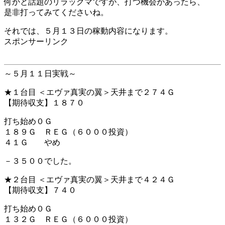
何かと話題のリラックマですが、打つ機会があったら、
是非打ってみてくださいね。
それでは、５月１３日の稼動内容になります。
スポンサーリンク
～５月１１日実戦～
★１台目 ＜エヴァ真実の翼＞天井まで２７４Ｇ
【期待収支】１８７０
打ち始め０Ｇ
１８９Ｇ ＲＥＧ（６０００投資）
４１Ｇ やめ
－３５００でした。
★２台目 ＜エヴァ真実の翼＞天井まで４２４Ｇ
【期待収支】７４０
打ち始め０Ｇ
１３２Ｇ ＲＥＧ（６０００投資）