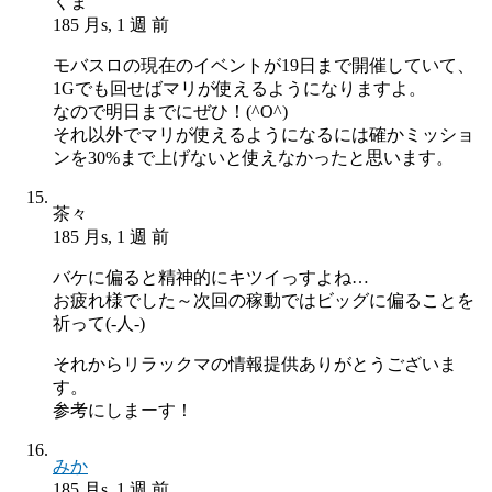
くま
185 月s, 1 週 前
モバスロの現在のイベントが19日まで開催していて、
1Gでも回せばマリが使えるようになりますよ。
なので明日までにぜひ！(^O^)
それ以外でマリが使えるようになるには確かミッショ
ンを30%まで上げないと使えなかったと思います。
茶々
185 月s, 1 週 前
バケに偏ると精神的にキツイっすよね…
お疲れ様でした～次回の稼動ではビッグに偏ることを
祈って(-人-)
それからリラックマの情報提供ありがとうございま
す。
参考にしまーす！
みか
185 月s, 1 週 前