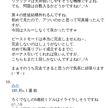
リラックマは天井狙いしやすそうな機種ですよね。
でも、問題は台数入るかどうかですね(;^_^A
第４の使徒結構外れるんですね。
初めて見たので、アツいのかと思って写真撮ったんで
すが、
今回はスルーしなくて良かったですｗ
ビーストモードは本当に完走しませんね～。
完走しないのはしょうがないとして、
せめて転落リプレイ成立するまでに
ボーナス引いてくれれば良いんですが、
こちらもまだ１回しかないんですよね(;^_^A
まぁそのうち完走できると思うので気長に頑張ります
(・∀・)
みか
185 月s, 1 週 前
ろくでなしの6連続ミドルはイライラしそうですね
(;^_^A