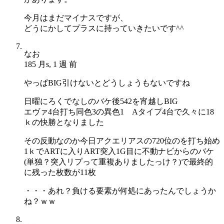
今月はまだマイナスですが、
どうにかしてプラスに持っていきたいです^^
なお
185 月s, 1 週 前
やっぱBIG引けないとどうしょうもないですね
日曜にろくでなしのバケ後542を宵越しBIG
エヴァ4台打ち同色3の異色1 Aタイプ4台で久々に18
ｋの快勝となりました
その反動なのか今日アクエリアスの720位のを打ち始め
1ｋでARTに入りART突入1G目に不動ナビからのバケ
(単独？突入リプって重複ありましたっけ？)で最終的
に残った枚数が11枚
・・・あれ？負ける要素が何処にあったんでしょうか
ね？ｗｗ