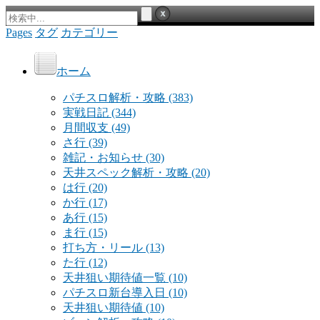
Pages
タグ
カテゴリー
ホーム
パチスロ解析・攻略
(383)
実戦日記
(344)
月間収支
(49)
さ行
(39)
雑記・お知らせ
(30)
天井スペック解析・攻略
(20)
は行
(20)
か行
(17)
あ行
(15)
ま行
(15)
打ち方・リール
(13)
た行
(12)
天井狙い期待値一覧
(10)
パチスロ新台導入日
(10)
天井狙い期待値
(10)