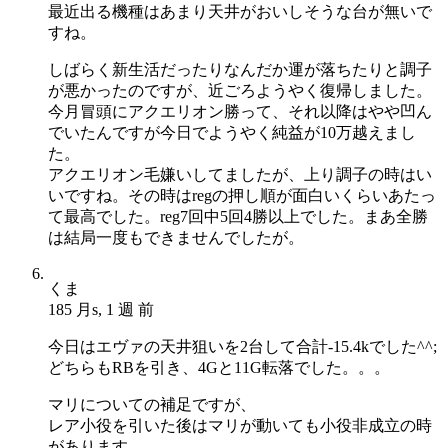
最近出る機種はあまり天井がおいしそうな台が無いで
すね。
しばらく新生活だったりなんだか運が落ちたりと調子
が悪かったのですが、近ごろようやく復帰しました。
今月冒頭にアクエリオン勝って、それ以降はやや凹ん
でいたんですが今日でようやく純益が10万越えまし
た。
アクエリオン毛嫌いしてましたが、上り調子の時はい
いですね。その時はregの押し順が面白いくらいあたっ
て最高でした。reg7回中5回4勝以上でした。まあ全勝
は結局一度もできませんでしたが。
くま
185 月s, 1 週 前
今日はエヴァの天井狙いを2台して合計-15.4kでした^^;
どちらもRBを引き、4Gと11G転落でした。。。
マリについての補足ですが、
レア小役を引いた後はマリが動いても小役非成立の時
があります。