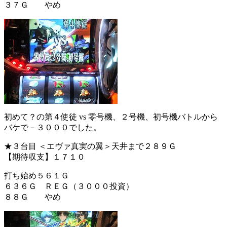
３７Ｇ やめ
初めて？の第４使徒 vs 零号機、２号機、初号機バトルから
バケで－３０００でした。
★３台目 ＜エヴァ真実の翼＞天井まで２８９Ｇ
【期待収支】１７１０
打ち始め５６１Ｇ
６３６Ｇ ＲＥＧ（３０００投資）
８８Ｇ やめ