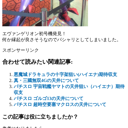
エヴァンゲリオン初号機発見！
何か縁起が良さそうなのでパシャリとしてしまいました。
スポンサーリンク
合わせて読みたい関連記事:
悪魔城ドラキュラの十字架狙い(ハイエナ)期待収支
真・三國無双4Gの天井について
パチスロ 宇宙戦艦ヤマトの天井狙い（ハイエナ）期待
収支
パチスロ ゴルゴ13の天井について
パチスロ 超時空要塞マクロスの天井について
この記事は役に立ちましたか？