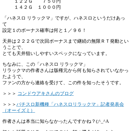
１２２Ｇ ７５０円
１４２Ｇ １０００円
「ハネスロ リラックマ」ですが、ハネスロというだけあっ
て
設定１のボーナス確率は何と１／９６！
天井は２２２Ｇで次回ボーナスまで継続の無限ＲＴ発動とい
うことで、
とても天井狙いしやすいスペックになっています。
ちなみに、この「ハネスロ リラックマ」
リラックマの作者さんは版権元から何も知らされていなかっ
たようで、
ファンの方から連絡を受けて、この件を知ったそうです。
＞＞＞
コンドウアキさんのブログ
＞＞＞
パチスロ新機種「ハネスロリラックマ」記者発表会
（オーイズミ）
作者さんは本当に知らなかったんですかね？(;^_^A