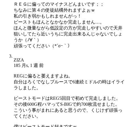
ＲＥＧに偏ってのマイナスどんまいです；；
ちなみに第４の使徒結構外れますよぉｗ
私の引き弱かもしれませんがっ！
ビーストもほんとなかなか完走しません…。
ほんと微量ながら低設定の方が完走しやすいので天井
狙いしてたら近いうちに完走出来るんじゃないでしょ
うか（ﾉ∀｀）
頑張ってください（*´σｰ｀）
ZIZA
185 月s, 1 週 前
REGに偏ると萎えますよね。
自分はろくでなしブルースで6連続ミドルの時はイライ
ラしました。
ビーストモードはREG5回目で初めて完走しました。
その後600G程ハマってS-BIGで約700枚流せました。
こういう事がまれにあると思うので、くじけず頑張っ
てください。
僕はビーストモード好きですｗ