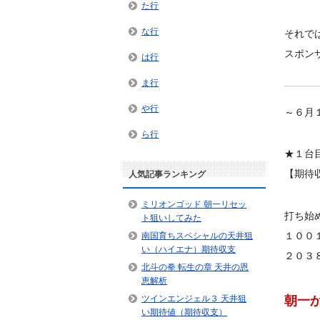
た行
な行
それで
スポン
は行
ま行
や行
～６月
ら行
★１台
【期待
人気記事ランキング
ミリオンゴッド 朝一リセッ
打ち始
ト狙いしてみた
１００
南国育ちスペシャルの天井狙
い（ハイエナ）期待収支
２０３
北斗の拳 転生の章 天井の恩
恵解析
朝一か
ツインエンジェル３ 天井狙
い期待値（期待収支）