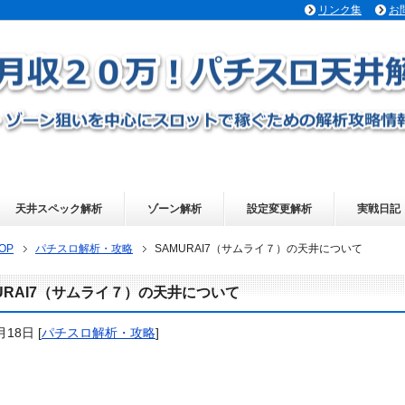
リンク集
お
天井スペック解析
ゾーン解析
設定変更解析
実戦日記
OP
パチスロ解析・攻略
SAMURAI7（サムライ７）の天井について
URAI7（サムライ７）の天井について
月18日
[
パチスロ解析・攻略
]