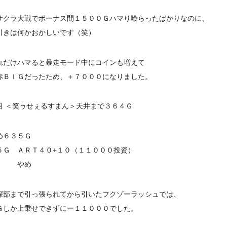
サクラ大戦でボーナス間１５００Ｇハマり喰らったばかりなのに、
引きは何かおかしいです（笑）
れだけハマると暴走モード中にコインも増えて
赤ＢＩＧだったため、＋７０００になりました。
目 ＜笑ゥせぇるすまん＞天井まで３６４Ｇ
め６３５Ｇ
５Ｇ ＡＲＴ４０+１０（１１０００投資）
Ｇ やめ
深部まで引っ張られてから引いたフクゾーラッシュでは、
Ｇしか上乗せできずにー１１０００でした。