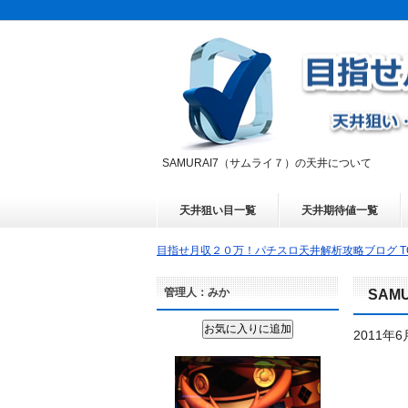
SAMURAI7（サムライ７）の天井について
天井狙い目一覧
天井期待値一覧
目指せ月収２０万！パチスロ天井解析攻略ブログ T
管理人：みか
SAM
2011年6