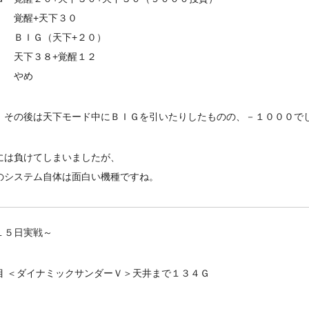
 覚醒+天下３０
 ＢＩＧ（天下+２０）
天下３８+覚醒１２
 やめ
、その後は天下モード中にＢＩＧを引いたりしたものの、－１０００で
には負けてしまいましたが、
のシステム自体は面白い機種ですね。
１５日実戦～
目 ＜ダイナミックサンダーＶ＞天井まで１３４Ｇ