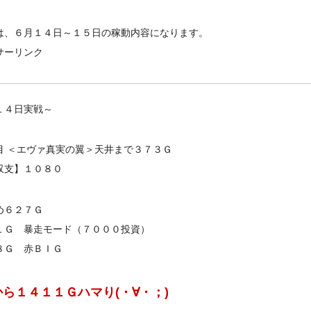
は、６月１４日～１５日の稼動内容になります。
サーリンク
１４日実戦～
目 ＜エヴァ真実の翼＞天井まで３７３Ｇ
収支】１０８０
め６２７Ｇ
１Ｇ 暴走モード（７０００投資）
８Ｇ 赤ＢＩＧ
ら１４１１Ｇハマり(・∀・；)