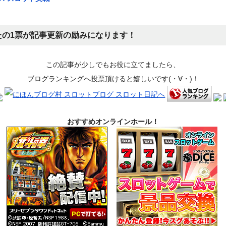
たの1票が記事更新の励みになります！
この記事が少しでもお役に立てましたら、
ブログランキングへ投票頂けると嬉しいです(・∀・)！
おすすめオンラインホール！