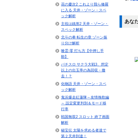
花の慶次2 これより我ら修羅
に入る 天井・ゾーン・スペ
ック解析
あな
主役は銭形2 天井・ゾーン・
スペック解析
北斗の拳 転生の章 ゾーン振
り分け解析
喰霊-零 打ち方【中押し手
順】
パチスロ サクラ大戦3、想定
以上の出玉率の為回収・撤
去！？
化物語 天井・ゾーン・スペ
ック解析
鬼浜爆走紅蓮隊～友情挽歌編
～ 設定変更判別＆モード移
行率
戦国無双2 スロット 終了画面
解析
秘宝伝 太陽を求める者達で
第２天井到達！