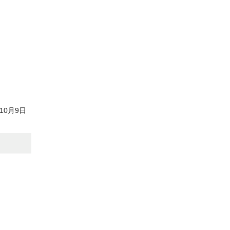
10月9日