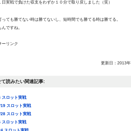
2の１日実戦で負けた収支をわずか１０分で取り戻しました（笑）
打っても勝てない時は勝てないし、短時間でも勝てる時は勝てる。
もんですね。
サーリンク
更新日：2013年
せて読みたい関連記事:
/4 スロット実戦
2/19 スロット実戦
2/28 スロット実戦
/6 スロット実戦
/24 スロット実戦