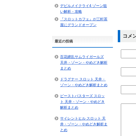
デビルメイクライ4 ゾーン狙
い解析・攻略
『スロットカフェ』が三軒茶
屋にグランドオープン
コメ
最近の投稿
百花繚乱サムライガールズ
天井・ゾーン・やめどき解析
まとめ
ドラグナー スロット 天井・
ゾーン・やめどき解析まとめ
ビーストバスターズ スロッ
ト 天井・ゾーン・やめどき
解析まとめ
サイレントヒル スロット 天
井・ゾーン・やめどき解析ま
とめ