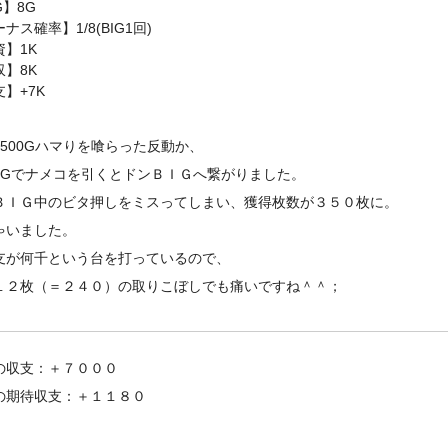
】8G
ス確率】1/8(BIG1回)
】1K
】8K
】+7K
に1500Gハマりを喰らった反動か、
6Gでナメコを引くとドンＢＩＧへ繋がりました。
ＢＩＧ中のビタ押しをミスってしまい、獲得枚数が３５０枚に。
ゃいました。
支が何千という台を打っているので、
１２枚（＝２４０）の取りこぼしでも痛いですね＾＾；
の収支：＋７０００
の期待収支：＋１１８０