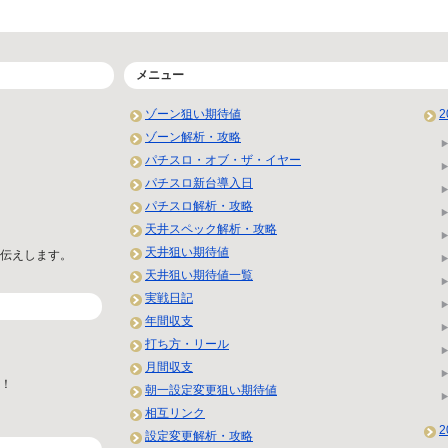
メニュー
ゾーン狙い期待値
2
ゾーン解析・攻略
パチスロ・オブ・ザ・イヤー
パチスロ新台導入日
パチスロ解析・攻略
天井スペック解析・攻略
天井狙い期待値
伝えします。
天井狙い期待値一覧
実戦日記
年間収支
打ち方・リール
月間収支
！
朝一設定変更狙い期待値
相互リンク
2
設定変更解析・攻略