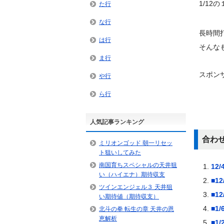
1/1
た行
な行
長時間
は行
そんな
ま行
スポン
や行
ら行
人気記事ランキング
合わ
ミリオンゴッド 朝一リセッ
ト狙いしてみた
南国育ちスペシャルの天井狙
12
い（ハイエナ）期待収支
■1
ツインエンジェル３ 天井狙
■1
い期待値（期待収支）
■1
北斗の拳 転生の章 天井の恩
恵解析
■1