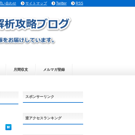
問い合わせ
サイトマップ
Twitter
RSS
月間収支
メルマガ登録
スポンサーリンク
逆アクセスランキング