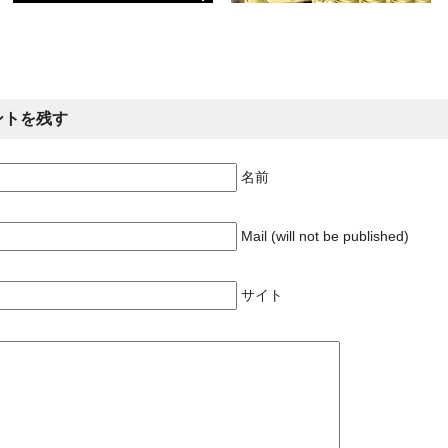
ントを残す
名前
Mail (will not be published)
サイト