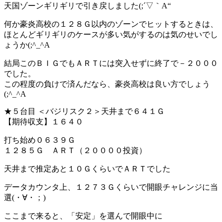
天国ゾーンギリギリで引き戻しました(;´▽｀A“
何か豪炎高校の１２８Ｇ以内のゾーンでヒットするときは、
ほとんどギリギリのケースが多い気がするのは気のせいでし
ょうか(;^_^A
結局このＢＩＧでもＡＲＴには突入せずに終了で－２０００
でした。
この程度の負けで済んだなら、豪炎高校は良い方でしょう
(;^_^A
★５台目 ＜バジリスク２＞天井まで６４１Ｇ
【期待収支】１６４０
打ち始め０６３９Ｇ
１２８５Ｇ ＡＲＴ（２００００投資）
天井まで推定あと１０ＧくらいでＡＲＴでした
データカウンタ上、１２７３Ｇくらいで開眼チャレンジに当
選(・∀・；)
ここまで来ると、「安定」を選んで開眼中に