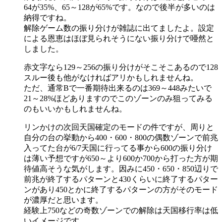
64が35%、65～128が65%です。なので後半が多いのは
納得ですね。
解除ゲーム数の振り分けが雑誌に出てましたよ。設定
による恩恵はほぼ見られそうにない振り分けで唖然と
しました。
赤文字なら129～256の振り分けがそこそこあるので128
スルー後も他がなければアリかもしれませんね。
ただ、通常Bで一番期待出来るのは369～448みたいで
21～28%ほどありますのでこのゾーンのみ狙ってみる
のもいいかもしれませんね。
リンかけの次回天国確定のモードの件ですが、周りと
自分の台の挙動から400・600・800の偶数ゾーンで前兆
入ってた台が6/7天国に行ってる事から600の振り分け
は薄い予想ですが650～より600か700から打った方が期
待値高そうな気がします。因みに450・650・850辺りで
前兆が終了するパターンと430くらいに終了するパター
ンがあり450とかに終了するパターンの方がそのモード
が濃厚だと思います。
経験上750などの奇数ゾーンでの解除は天国移行率は低
いイメージです。