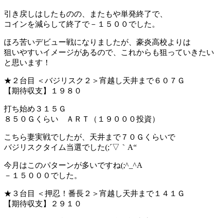
引き戻しはしたものの、またもや単発終了で、
コインを減らして終了で－１５００でした。
ほろ苦いデビュー戦になりましたが、豪炎高校よりは
狙いやすいイメージがあるので、これからも狙っていきたい
と思います！
★２台目 ＜バジリスク２＞宵越し天井まで６０７Ｇ
【期待収支】１９８０
打ち始め３１５Ｇ
８５０Ｇくらい ＡＲＴ（１９０００投資）
こちら妻実戦でしたが、天井まで７０Ｇくらいで
バジリスクタイム当選でした(;´▽｀A“
今月はこのパターンが多いですね(;^_^A
－１５０００でした。
★３台目 ＜押忍！番長２＞宵越し天井まで１４１Ｇ
【期待収支】２９１０