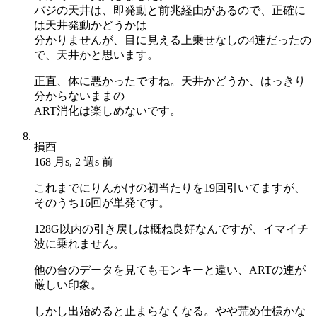
バジの天井は、即発動と前兆経由があるので、正確に
は天井発動かどうかは
分かりませんが、目に見える上乗せなしの4連だったの
で、天井かと思います。
正直、体に悪かったですね。天井かどうか、はっきり
分からないままの
ART消化は楽しめないです。
損酉
168 月s, 2 週s 前
これまでにりんかけの初当たりを19回引いてますが、
そのうち16回が単発です。
128G以内の引き戻しは概ね良好なんですが、イマイチ
波に乗れません。
他の台のデータを見てもモンキーと違い、ARTの連が
厳しい印象。
しかし出始めると止まらなくなる。やや荒め仕様かな