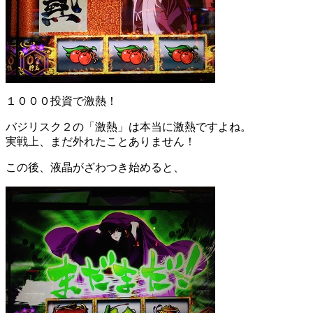
１０００投資で激熱！
バジリスク２の「激熱」は本当に激熱ですよね。
実戦上、まだ外れたことありません！
この後、液晶がざわつき始めると、