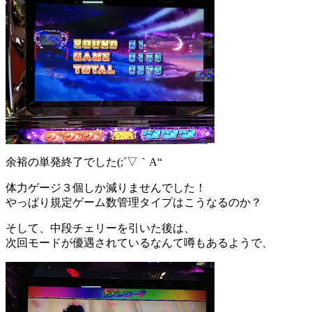
余裕の単発終了でした(;´▽｀A“
体力ゲージ３個しか減りませんでした！
やっぱり規定ゲーム数管理タイプはこうなるのか？
そして、中段チェリーを引いた後は、
次回モードが優遇されているなんて噂もあるようで、