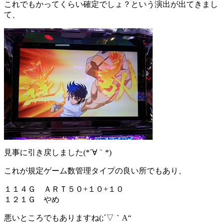
これでもかってくらい確定でしょ？という演出が出てきまし
て、
見事に引き戻しました(*´∀｀*)
これが規定ゲーム数管理タイプの良い所でもあり、
１１４Ｇ ＡＲＴ５０+１０+１０
１２１Ｇ やめ
悪いところでもありますね(;´▽｀A“