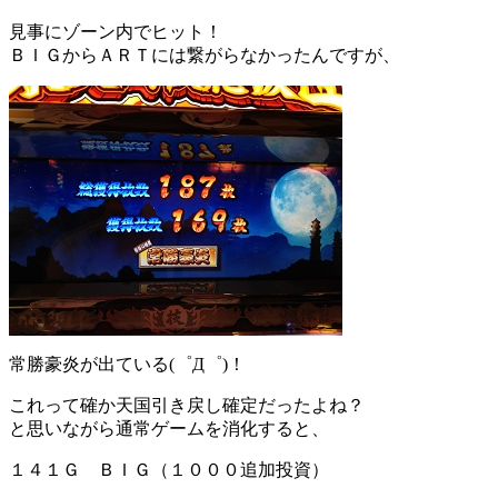
見事にゾーン内でヒット！
ＢＩＧからＡＲＴには繋がらなかったんですが、
常勝豪炎が出ている(゜Д゜)！
これって確か天国引き戻し確定だったよね？
と思いながら通常ゲームを消化すると、
１４１Ｇ ＢＩＧ（１０００追加投資）