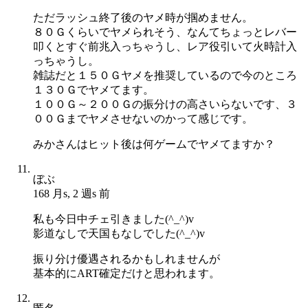
ただラッシュ終了後のヤメ時が掴めません。
８０Ｇくらいでヤメられそう、なんてちょっとレバー
叩くとすぐ前兆入っちゃうし、レア役引いて火時計入
っちゃうし。
雑誌だと１５０Ｇヤメを推奨しているので今のところ
１３０Ｇでヤメてます。
１００Ｇ～２００Ｇの振分けの高さいらないです、３
００Ｇまでヤメさせないのかって感じです。
みかさんはヒット後は何ゲームでヤメてますか？
ぼぶ
168 月s, 2 週s 前
私も今日中チェ引きました(^_^)v
影道なしで天国もなしでした(^_^)v
振り分け優遇されるかもしれませんが
基本的にART確定だけと思われます。