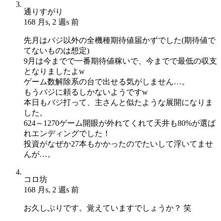
通りすがり
168 月s, 2 週s 前
先月はバジ以外の全機種期待値届かずでした(期待値で
てないものは想定)
9月は今までで一番期待値稼いで、今までで最低の収支
となりましたよw
ゲーム数解除系の台で出せる気がしません…。
もうバジに頼るしかないようですw
本日もバジ打って、主さんと似たような展開になりま
した。
624～1270ゲーム開眼が外れてくれて天井も80%が選ば
れエンディングでした！
投資がなぜか27本もかかったのでたいして浮いてませ
んが…。
コロ坊
168 月s, 2 週s 前
お久しぶりです。覚えていますでしょうか？ 笑