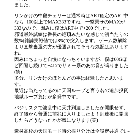
ました。
リンかけの中段チェリーは通常時はART確定のART中
なら+100以上でMAX333ですね。一撃乗せのMAXが
333なので。因みに僕はART中で+200でした。
邪道最終試練は番長の絶頂みたいな感じで初当たりの
数%(雑誌実戦値では8%)で突入します。ゲーム数解除
より直撃当選の方が優遇されてそうな気配はあります
ね。
因みにちょっと自慢になっちゃいますが、僕は60Gほ
ど回避し続けて+415でサミー系のあの音が鳴りました
(笑)
多分、リンかけのほとんどの事は経験したと思いま
す。
最近は当たってるのに天国ループと言う名の追加投資
地獄ループ負けが多発中です。
バジリスクで波乱中に天井到達しましたが開眼せず、
終了後から普通に前兆に入りましたよ！到達後に開眼
したらどうなったかが気になります(笑)
豪炎高校の天国モード時の振り分けは全設定共通で1～