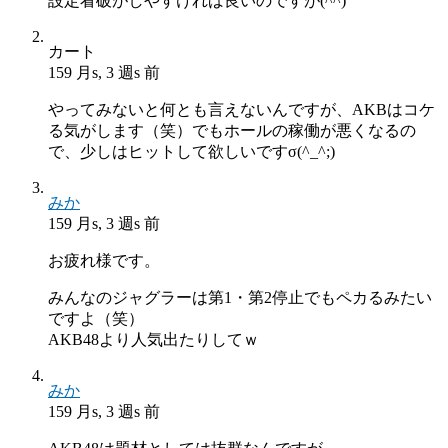
設定看破がしやすければ良いのですが(^^)
カート
159 月s, 3 週s 前
やってみないと何とも言えないんですが、AKBはコケ
る気がします（笑）でもホールの稼働が悪くなるの
で、少しはヒットして欲しいですσ(^_^;)
みか
159 月s, 3 週s 前
お疲れ様です。
みんなのジャグラーは第1・第2停止でもペカるみたい
ですよ（笑）
AKB48より人気出たりしてｗ
みか
159 月s, 3 週s 前