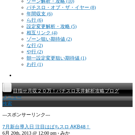
ゾーン解析・攻略
(10)
パチスロ・オブ・ザ・イヤー
(8)
年間収支
(6)
ら行
(6)
設定変更解析・攻略
(5)
相互リンク
(4)
ゾーン狙い期待値
(2)
な行
(2)
や行
(2)
朝一設定変更狙い期待値
(1)
わ行
(1)
目指せ月収２０万！パチスロ天井解析攻略ブログ
メニュー
検索
---スポンサーリンク---
7月新台導入日 注目はぱちスロ AKB48！
6月 20th, 2013 @ 12:00 pm › みか