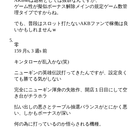
AKB48は題材としては抜群なんですが、
ゲーム性が擬似ボーナス解除メインの規定ゲーム数管
理タイプですからね。
でも、普段はスロット打たないAKBファンで稼働は良
いかもしれませんｗ
零
159 月s, 3 週s 前
キンタローが乱入かな(笑)
ニューギンの英雄伝説打ってきたんですが、設定良く
ても勝てる気がしない
完全にニューギン渾身の失敗作、開店１日目にして空
き台がチラホラ
払い出しの悪さとテーブル抽選バランスがとにかく悪
い、しかもボーナスが深い
何の為に打っているのか悟らされる機種。