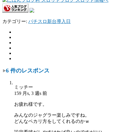
カテゴリー:
パチスロ新台導入日
6 件のレスポンス
ミッチー
159 月s, 3 週s 前
お疲れ様です。
みんなのジャグラー楽しみですね。
どんなペカリ方をしてくれるのかｗ