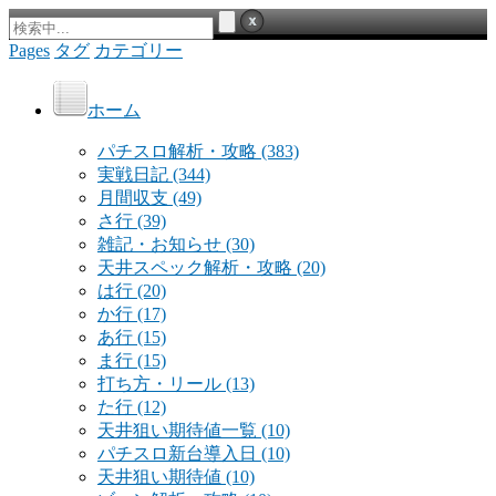
Pages
タグ
カテゴリー
ホーム
パチスロ解析・攻略
(383)
実戦日記
(344)
月間収支
(49)
さ行
(39)
雑記・お知らせ
(30)
天井スペック解析・攻略
(20)
は行
(20)
か行
(17)
あ行
(15)
ま行
(15)
打ち方・リール
(13)
た行
(12)
天井狙い期待値一覧
(10)
パチスロ新台導入日
(10)
天井狙い期待値
(10)