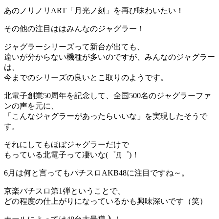
あのノリノリART「月光ノ刻」を再び味わいたい！
その他の注目ははみんなのジャグラー！
ジャグラーシリーズって新台が出ても、
違いが分からない機種が多いのですが、みんなのジャグラー
は、
今までのシリーズの良いとこ取りのようです。
北電子創業50周年を記念して、全国500名のジャグラーファ
ンの声を元に、
「こんなジャグラーがあったらいいな」を実現したそうで
す。
それにしてもほぼジャグラーだけで
もっている北電子って凄いな(゜Д゜)！
6月は何と言ってもパチスロAKB48に注目ですね～。
京楽パチスロ第1弾ということで、
どの程度の仕上がりになっているかも興味深いです（笑）