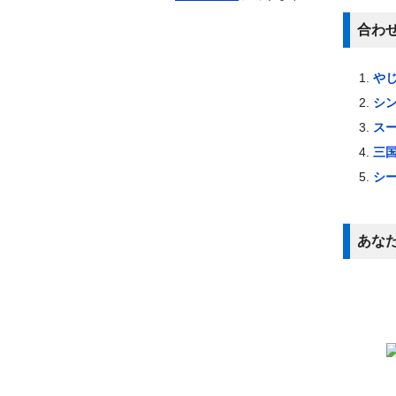
合わ
や
シ
ス
三国
シー
あな