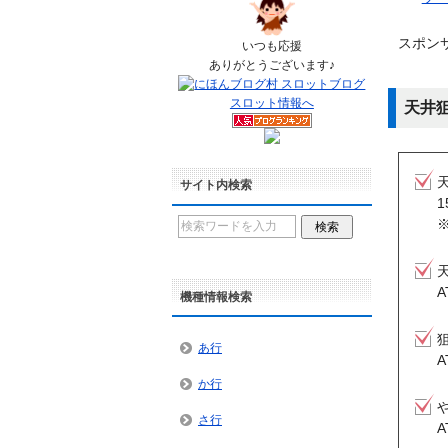
スポン
いつも応援
ありがとうございます♪
天井
サイト内検索
1
機種情報検索
あ行
A
か行
さ行