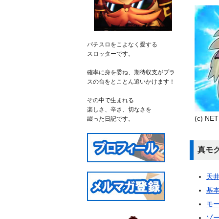
パチスロをこよなく愛する
スロッターです。
確率に身を委ね、期待収支がプラ
スの台をとことん追いかけます！
その中で生まれる
楽しさ、辛さ、切なさを
(c) NET
綴った日記です。
真モ
天
基
モ
ゾ