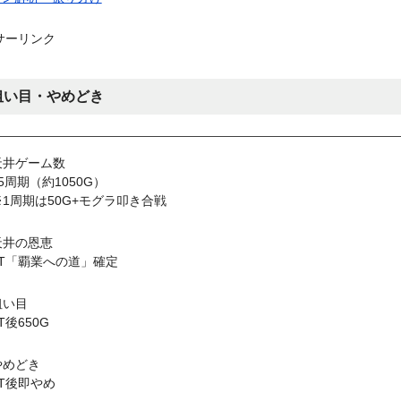
サーリンク
狙い目・やめどき
天井ゲーム数
5周期（約1050G）
※1周期は50G+モグラ叩き合戦
天井の恩恵
AT「覇業への道」確定
狙い目
T後650G
やめどき
AT後即やめ