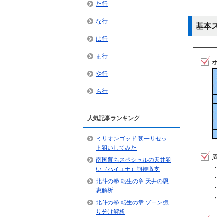
た行
な行
基本
は行
ま行
や行
ら行
人気記事ランキング
ミリオンゴッド 朝一リセッ
ト狙いしてみた
南国育ちスペシャルの天井狙
い（ハイエナ）期待収支
北斗の拳 転生の章 天井の恩
恵解析
北斗の拳 転生の章 ゾーン振
り分け解析