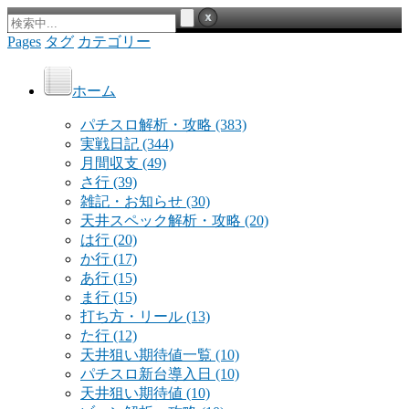
Pages
タグ
カテゴリー
ホーム
パチスロ解析・攻略
(383)
実戦日記
(344)
月間収支
(49)
さ行
(39)
雑記・お知らせ
(30)
天井スペック解析・攻略
(20)
は行
(20)
か行
(17)
あ行
(15)
ま行
(15)
打ち方・リール
(13)
た行
(12)
天井狙い期待値一覧
(10)
パチスロ新台導入日
(10)
天井狙い期待値
(10)