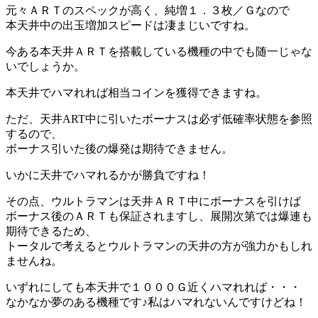
元々ＡＲＴのスペックが高く、純増１．３枚／Ｇなので
本天井中の出玉増加スピードは凄まじいですね。
今ある本天井ＡＲＴを搭載している機種の中でも随一じゃな
いでしょうか。
本天井でハマれれば相当コインを獲得できますね。
ただ、天井ART中に引いたボーナスは必ず低確率状態を参照
するので、
ボーナス引いた後の爆発は期待できません。
いかに天井でハマれるかが勝負ですね！
その点、ウルトラマンは天井ＡＲＴ中にボーナスを引けば
ボーナス後のＡＲＴも保証されますし、展開次第では爆連も
期待できるため、
トータルで考えるとウルトラマンの天井の方が強力かもしれ
ませんね。
いずれにしても本天井で１０００Ｇ近くハマれれば・・・
なかなか夢のある機種です♪私はハマれないんですけどね！