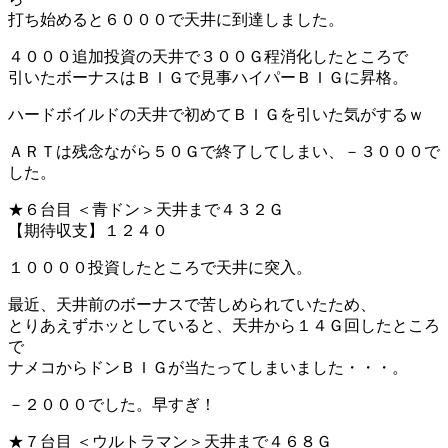
打ち始めると６０００で天井に到達しました。
４０００追加投資の天井で３００Ｇ程消化したところで
引いたボーナスはＢＩＧで見事ハイパーＢＩＧに昇格。
ハードボイルドの天井で初めてＢＩＧを引いた気がするｗ
ＡＲＴは残念ながら５０Ｇで終了してしまい、－３０００で
した。
★６台目 ＜青ドン＞天井まで４３２Ｇ
【期待収支】１２４０
１００００投資したところで天井に突入。
最近、天井前のボーナスで苦しめられていたため、
とりあえずホッとしていると、天井から１４Ｇ回したところ
で
ナメコからドンＢＩＧが当たってしまいました・・・。
－２０００でした。早すぎ！
★７台目 ＜ウルトラマン＞天井まで４６８Ｇ