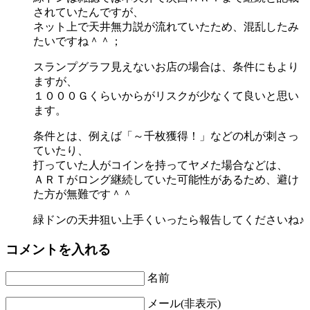
されていたんですが、
ネット上で天井無力説が流れていたため、混乱したみ
たいですね＾＾；
スランプグラフ見えないお店の場合は、条件にもより
ますが、
１０００Ｇくらいからがリスクが少なくて良いと思い
ます。
条件とは、例えば「～千枚獲得！」などの札が刺さっ
ていたり、
打っていた人がコインを持ってヤメた場合などは、
ＡＲＴがロング継続していた可能性があるため、避け
た方が無難です＾＾
緑ドンの天井狙い上手くいったら報告してくださいね♪
コメントを入れる
名前
メール(非表示)