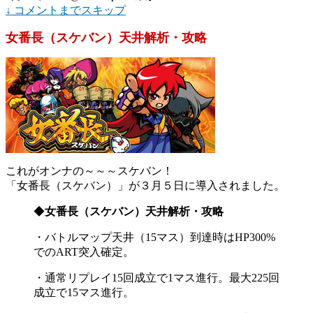
↓ コメントまでスキップ
女番長（スケバン）天井解析・攻略
これがオンナの～～～スケバン！
「女番長（スケバン）」が３月５日に導入されました。
◆
女番長（スケバン）天井解析・攻略
・バトルマップ天井（15マス）到達時はHP300%
でのART突入確定。
・通常リプレイ15回成立で1マス進行。最大225回
成立で15マス進行。