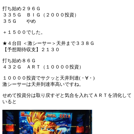
打ち始め２９６Ｇ
３３５Ｇ ＢＩＧ（２０００投資）
３５Ｇ やめ
＋１５００でした。
★４台目 ＜激シーサー＞天井まで３３８Ｇ
【予想期待収支】２１３０
打ち始め８６Ｇ
４３２Ｇ ＡＲＴ（１００００投資）
１００００投資でサクッと天井到達(・∀・)
激シーサーは天井到達率高いですね。
せめて投資分は取り戻すぞと気合を入れてＡＲＴを消化して
いると