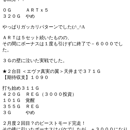
０Ｇ ＡＲＴｘ５
３２０Ｇ やめ
やっぱりガッカリパターンでした(;^_^A
ＡＲＴは５セット続いたものの、
その間にボーナスは１度も引けずに終了で－６０００でし
た。
３Ｇの壁に泣いた実戦でした。
★２台目 ＜エヴァ真実の翼＞天井まで３７１Ｇ
【期待収支】１０９０
打ち始め３１１Ｇ
４２０Ｇ ＲＥＧ（３０００投資）
１０１Ｇ 覚醒
３５５Ｇ ＲＥＧ
３Ｇ やめ
２月度２回目？のビーストモード完走！
その後に引いたボーナスはバケでしたが、＋３０００になり