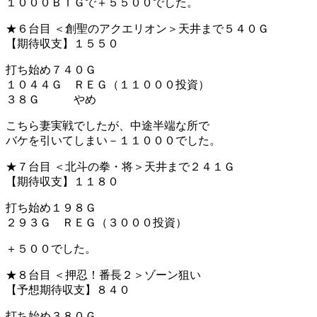
１０００ＢＩＧで＋５５００でした。
★６台目 ＜創聖のアクエリオン＞天井まで５４０Ｇ
【期待収支】１５５０
打ち始め７４０Ｇ
１０４４Ｇ ＲＥＧ（１１０００投資）
３８Ｇ やめ
こちら妻実戦でしたが、中途半端な所で
バケを引いてしまい－１１０００でした。
★７台目 ＜北斗の拳・将＞天井まで２４１Ｇ
【期待収支】１１８０
打ち始め１９８Ｇ
２９３Ｇ ＲＥＧ（３０００投資）
＋５００でした。
★８台目 ＜押忍！番長２＞ゾーン狙い
【予想期待収支】８４０
打ち始め３８０Ｇ