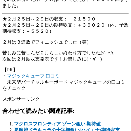
ました。
★２月２５日～２９日の収支：－２１５００
★２月２５日～２９日の期待収支：＋３６０２０（内、予想
期待収支：＋５５２０）
２月は３連敗でフィニッシュでした（笑）
苦しみに苦しんだ２月らしい終わり方でしたね(;^_^A
次回は２月度収支発表です！お楽しみに(・∀・)
【PR】
・
マジックキューブ 口コミ
未来型バーチャルキーボード マジックキューブの口コミ
をチェック
スポンサーリンク
合わせて読みたい関連記事:
マクロスフロンティア ゾーン狙い 期待値
悪魔城ドラキュラの十字架狙い(ハイエナ)期待収支