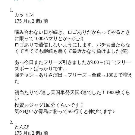
カットン
175 月s, 2 週s 前
噛み合わない日が続き、ロゴありだからってやるとき
に限って1000ハマりとか～(>_<)
ロゴありで過信しないようにします。パチも当たらな
くて当てても継続も悪くて最近かなり負けました(笑)
あっ今日またフリーズ引きましたが100～(´Д｀)フリー
ズボートばっかりです…
強チャン→ありさ演出→フリーズ→全速→180まで増え
た
初当たりで7連し天国単発天国3連でした！1900枚くら
い
投資ゎジャグ1回分くらいです！
気のせいか青島に勝ってSG行くと伸びてます♪
とんび
175 月s, 2 週s 前