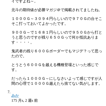
イですよね～。
北斗の期待値が必勝マガジ＠で掲載されてましたね。
１０００Ｇ～３０９４円らしいので９７０Ｇの台そこ
そこ打っておいてよかったです。
９００Ｇ～で１６８１円らしいので９５０Ｇから打と
うと思うのですが残り６５０Ｇって何か抵抗ありま
す・・・・。
鬼武者の残り６００Ｇボーダーでもマジデ？って思っ
たので。
とうとう６００Ｇを越える機種登場といった感じで
す。
だったら１０００Ｇ～にしなさいよって感じですが人
間の心理で１０００Ｇ越えたら捨てない気がします。
みか
175 月s, 2 週s 前