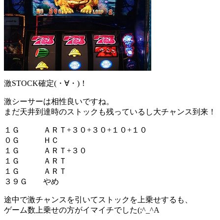
激STOCK確定(・∀・)！
激シーサーは相性良いですね。
まだ天井到達時のストックも残っているし大チャンス到来！
１Ｇ ＡＲＴ+３０+３０+１０+１０
０Ｇ ＨＣ
１Ｇ ＡＲＴ+３０
１Ｇ ＡＲＴ
１Ｇ ＡＲＴ
３９Ｇ やめ
途中で激チャンスを引いてストックを上乗せするも、
ゲーム数上乗せの方がイマイチでした(;^_^A