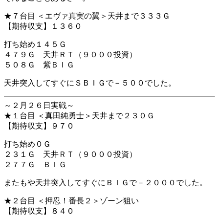
★７台目 ＜エヴァ真実の翼＞天井まで３３３Ｇ
【期待収支】１３６０
打ち始め１４５Ｇ
４７９Ｇ 天井ＲＴ（９０００投資）
５０８Ｇ 紫ＢＩＧ
天井突入してすぐにＳＢＩＧで－５００でした。
～２月２６日実戦～
★１台目 ＜真田純勇士＞天井まで２３０Ｇ
【期待収支】９７０
打ち始め０Ｇ
２３１Ｇ 天井ＲＴ（９０００投資）
２７７Ｇ ＢＩＧ
またもや天井突入してすぐにＢＩＧで－２０００でした。
★２台目 ＜押忍！番長２＞ゾーン狙い
【期待収支】８４０