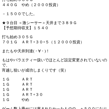
４４０Ｇ やめ（２０００投資）
－１５００でした。
★９台目 ＜激シーサー＞天井まで３８９Ｇ
【予想期待収支】１５４０
打ち始め３０５Ｇ
７０１Ｇ ＡＲＴ+３０+５（１２０００投資）
またもや天井到達(・∀・)！
もはやバラエティー扱いでほとんど設定変更されていないの
で、
宵越し狙いが成功しまくりです（笑）
１Ｇ ＡＲＴ
１Ｇ ＡＲＴ
１Ｇ ＡＲＴ
１Ｇ ＡＲＴ+３０
１Ｇ やめ
ゲーム数上乗せには恵まれなかったものの、＋５００になり