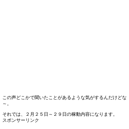
この声どこかで聞いたことがあるような気がするんだけどな
～。
それでは、２月２５日～２９日の稼動内容になります。
スポンサーリンク