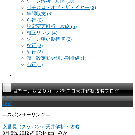
ゾーン解析・攻略
(10)
パチスロ・オブ・ザ・イヤー
(8)
年間収支
(6)
ら行
(6)
設定変更解析・攻略
(5)
相互リンク
(4)
ゾーン狙い期待値
(2)
な行
(2)
や行
(2)
朝一設定変更狙い期待値
(1)
わ行
(1)
目指せ月収２０万！パチスロ天井解析攻略ブログ
メニュー
検索
---スポンサーリンク---
女番長（スケバン）天井解析・攻略
3月 8th, 2012 @ 07:44 pm › みか