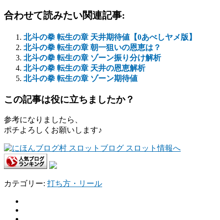
合わせて読みたい関連記事:
北斗の拳 転生の章 天井期待値【0あべしヤメ版】
北斗の拳 転生の章 朝一狙いの恩恵は？
北斗の拳 転生の章 ゾーン振り分け解析
北斗の拳 転生の章 天井の恩恵解析
北斗の拳 転生の章 ゾーン期待値
この記事は役に立ちましたか？
参考になりましたら、
ポチよろしくお願いします♪
カテゴリー:
打ち方・リール