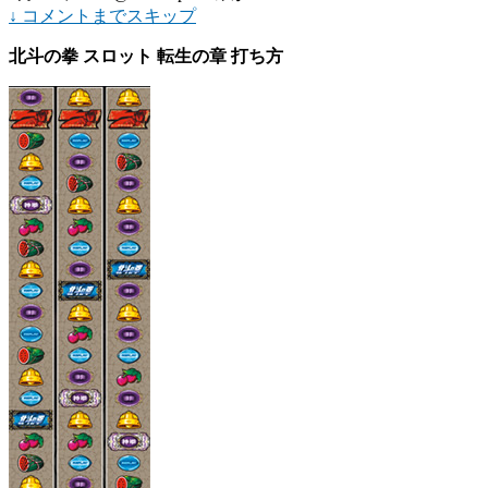
↓ コメントまでスキップ
北斗の拳 スロット 転生の章 打ち方