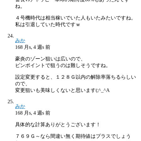
ね。
４号機時代は相当稼いでいた人もいたみたいですね。
私は引退していた時代ですｗ
みか
168 月s, 4 週s 前
豪炎のゾーン狙いは広いので、
ピンポイントで狙うのは難しそうですね。
設定変更すると、１２８Ｇ以内の解除率落ちるらしい
ので、
変更狙いも美味しくないと思います(;^_^A
みか
168 月s, 4 週s 前
具体的な計算ありがとうございます！
７６９Ｇ～なら間違い無く期待値はプラスでしょう