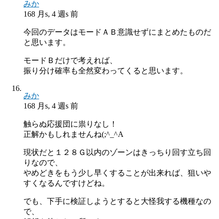
みか
168 月s, 4 週s 前
今回のデータはモードＡＢ意識せずにまとめたものだ
と思います。
モードＢだけで考えれば、
振り分け確率も全然変わってくると思います。
みか
168 月s, 4 週s 前
触らぬ応援団に祟りなし！
正解かもしれませんね(;^_^A
現状だと１２８Ｇ以内のゾーンはきっちり回す立ち回
りなので、
やめどきをもう少し早くすることが出来れば、狙いや
すくなるんですけどね。
でも、下手に検証しようとすると大怪我する機種なの
で、