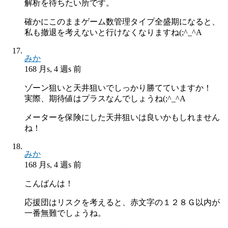
解析を待ちたい所です。
確かにこのままゲーム数管理タイプ全盛期になると、
私も撤退を考えないと行けなくなりますね(;^_^A
みか
168 月s, 4 週s 前
ゾーン狙いと天井狙いでしっかり勝てていますか！
実際、期待値はプラスなんでしょうね(;^_^A
メーターを保険にした天井狙いは良いかもしれません
ね！
みか
168 月s, 4 週s 前
こんばんは！
応援団はリスクを考えると、赤文字の１２８Ｇ以内が
一番無難でしょうね。