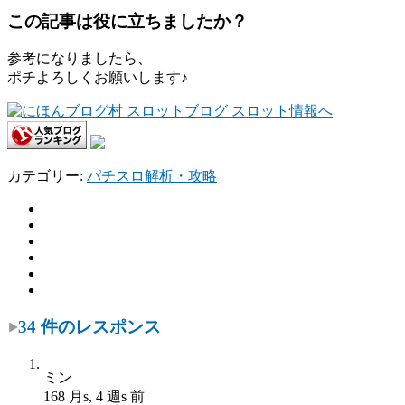
この記事は役に立ちましたか？
参考になりましたら、
ポチよろしくお願いします♪
カテゴリー:
パチスロ解析・攻略
34 件のレスポンス
ミン
168 月s, 4 週s 前