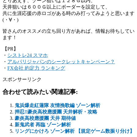
とりあえず、ゾーン狙いは１２８Ｇ以内、
天井狙いは６００Ｇ以上にボーダーを設定して、
共に生涯応援の赤ロゴがある時のみ打ってみようと思います
(・∀・)
皆さんのオススメの立ち回り方があれば、情報お待ちしてい
ます！
【PR】
・
シストレ24 スマホ
・
アルパリジャパンのシークレットキャンペーン？
・
FX会社 約定力 ランキング
スポンサーリンク
合わせて読みたい関連記事:
鬼浜爆走紅蓮隊 友情挽歌編 ゾーン解析
押忍!!豪炎高校應援團 天井解析・攻略
豪炎高校應援團 天井 期待値
新鬼武者 再臨 ゾーン解析
リングにかけろ ゾーン解析 【規定ゲーム数振り分け】