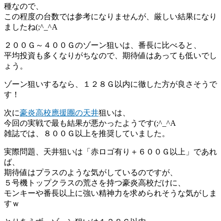
種なので、
この程度の台数では参考になりませんが、厳しい結果になり
ましたね(;^_^A
２００Ｇ～４００Ｇのゾーン狙いは、番長に比べると、
平均投資も多くなりがちなので、期待値はあっても低いでし
ょう。
ゾーン狙いするなら、１２８Ｇ以内に徹した方が良さそうで
す！
次に
豪炎高校應援團の天井
狙いは、
今回の実戦で最も結果が悪かったようです(;^_^A
雑誌では、８００Ｇ以上を推奨していました。
実際問題、天井狙いは「赤ロゴ有り＋６００Ｇ以上」であれ
ば、
期待値はプラスのような気がしているのですが、
５号機トップクラスの荒さを持つ豪炎高校だけに、
モンキーや番長以上に強い精神力を求められそうな気がしま
すｗ