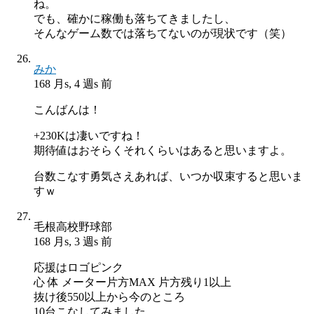
ね。
でも、確かに稼働も落ちてきましたし、
そんなゲーム数では落ちてないのが現状です（笑）
みか
168 月s, 4 週s 前
こんばんは！
+230Kは凄いですね！
期待値はおそらくそれくらいはあると思いますよ。
台数こなす勇気さえあれば、いつか収束すると思いま
すｗ
毛根高校野球部
168 月s, 3 週s 前
応援はロゴピンク
心 体 メーター片方MAX 片方残り1以上
抜け後550以上から今のところ
10台こなしてみました、