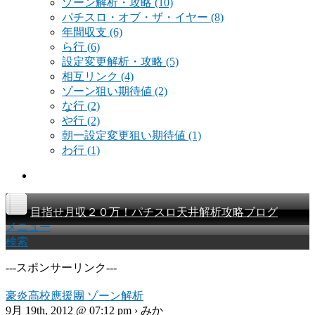
ゾーン解析・攻略
(10)
パチスロ・オブ・ザ・イヤー
(8)
年間収支
(6)
ら行
(6)
設定変更解析・攻略
(5)
相互リンク
(4)
ゾーン狙い期待値
(2)
な行
(2)
や行
(2)
朝一設定変更狙い期待値
(1)
わ行
(1)
目指せ月収２０万！パチスロ天井解析攻略ブログ
メニュー
検索
---スポンサーリンク---
豪炎高校應援團 ゾーン解析
9月 19th, 2012 @ 07:12 pm › みか