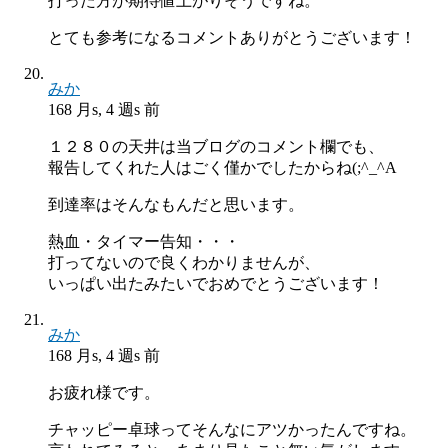
打った方が期待値上がりそうですね。
とても参考になるコメントありがとうございます！
みか
168 月s, 4 週s 前
１２８０の天井は当ブログのコメント欄でも、
報告してくれた人はごく僅かでしたからね(;^_^A
到達率はそんなもんだと思います。
熱血・タイマー告知・・・
打ってないので良くわかりませんが、
いっぱい出たみたいでおめでとうございます！
みか
168 月s, 4 週s 前
お疲れ様です。
チャッピー卓球ってそんなにアツかったんですね。