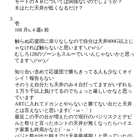
モードのＡＢについては関係ないのでしょうか？
Ｂはただ天井が低くなるだけ？
壱
168 月s, 4 週s 前
触らぬ応援団に祟りなしなので自分は天井800G以上じ
ゃなければ触らないと思います＼(^o^)／
むしろ128のゾーンもスルーでいいんじゃないかと思っ
てます＼(^o^)／
知り合い含めて応援団で勝ちきってる人も少なくオイ
シイ！報告もない
そのうえ自分たち天井のみ４台打ってますがいずれも
１万５千以上負けてるのでちょっと厳しいかなと思っ
ています
ARTに入れてドカンとやらないと勝てない台だと天井
とは言えないと思います(´・ω・｀)
最近この手の台が増えたので現行のバジリスクとデビ
ルと祭りと言ったホントの天井が無くなったらハイエ
ナ家業も終焉かなと(´・ω・｀)
バジと祭が出た時までは天井最盛期！と思っていたの