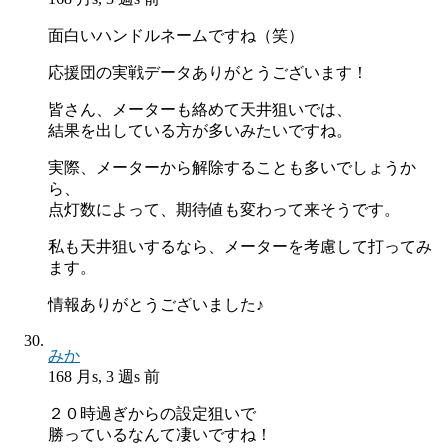
面白いハンドルネームですね（笑）
応援団の実戦データありがとうございます！
皆さん、メーターも絡めて天井狙いでは、
結果を出している方が多いみたいですね。
実際、メーターから解除することも多いでしょうか
ら、
点灯数によって、期待値も変わって来そうです。
私も天井狙いするなら、メーターを考慮して打ってみ
ます。
情報ありがとうございました♪
みか
168 月s, 3 週s 前
２０時過ぎからの設定狙いで
勝っているなんて凄いですね！