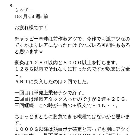
ミッチー
168 月s, 4 週s 前
お疲れ様です！
チャッピー卓球は前作激アツで、今作でも激アツなの
ですがよりレアになっただけでハズレる可能性もある
と思いますｗ
豪炎は１２８Ｇ以内と８００Ｇ以上を打ちます。
１２８Ｇ以内でそれなりに打ったのですが収支は完全
－。
ＡＲＴに突入したのは２回でした。
一回目は単発上乗せナシで終了。
二回目は漢気アタック入ったのですが２連＋２０Ｇ、
三回継続、この時が一番の＋収支で＋４Ｋ・・。
ちょっとまともに勝負できる機種ではないかと思いま
す。
１０００Ｇ以降は熱血ボナ確定と言っても別にアツく