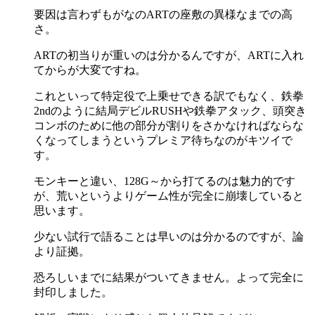
要因は言わずもがなのARTの座敷の異様なまでの高
さ。
ARTの初当りが重いのは分かるんですが、ARTに入れ
てからが大変ですね。
これといって特定役で上乗せできる訳でもなく、鉄拳
2ndのように結局デビルRUSHや鉄拳アタック、頭突き
コンボのために他の部分が割りをさかなければならな
くなってしまうというプレミア待ちなのがキツイで
す。
モンキーと違い、128G～から打てるのは魅力的です
が、荒いというよりゲーム性が完全に崩壊していると
思います。
少ない試行で語ることは早いのは分かるのですが、論
より証拠。
恐ろしいまでに結果がついてきません。よって完全に
封印しました。