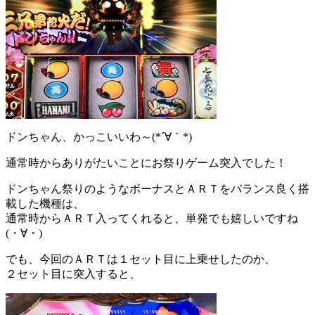
ドンちゃん、かっこいいわ～(*´∀｀*)
通常時からありがたいことにお祭りゲーム突入でした！
ドンちゃん祭りのようなボーナスとＡＲＴをバランス良く搭
載した機種は、
通常時からＡＲＴ入ってくれると、単発でも嬉しいですね
(・∀・)
でも、今回のＡＲＴは１セット目に上乗せしたのか、
２セット目に突入すると、