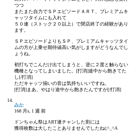
つつ
またまた自力でＳＰエピソードＡＲＴ、プレミアムキ
ャッツタイムにも入れて
５０連（ストック２０以上）で閉店終了の経験があり
ます。
ＳＰエピソードよりもＳＰ、プレミアムキャッツタイ
ムの方が上乗せ期待値高い気がしますがどうなんでし
ょうね。
初打ちでこんだけ出てしまうと、逆に２度と触らない
機種となってしまいました。[打消]途中から飽きてた
し[/打消]
ただキャッツ揃いの音は気持ちいいですね。
[打消]まあ、やはり途中から飽きたんですが[/打消]
みか
168 月s, 1 週 前
ドンちゃん祭はART連チャンした割には
獲得枚数は大したことありませんでしたね(;^_^A