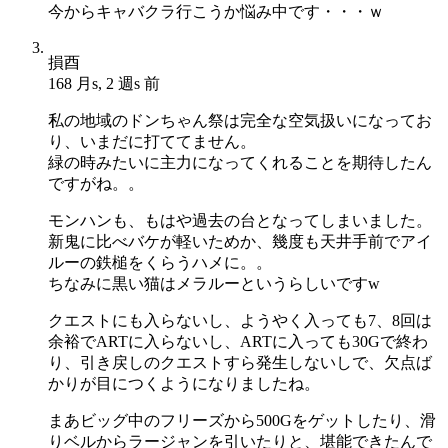
今からキャバクラ行こうか悩み中です・・・ｗ
損酉
168 月s, 2 週s 前
私の地域のドンちゃん祭は完全な空気扱いになってお
り、いまだに打ててません。
緑の時みたいに主力になってくれることを期待したん
ですがね。。
モンハンも、もはや過去の台となってしまいました。
新鬼に比べバケが軽いためか、幾度も天井手前でアイ
ルーの鉄槌をくらうハメに。。
ちなみに黒い猫はメラルーというらしいですw
クエストにも入らないし、ようやく入っても7、8回は
余裕でARTに入らないし、ARTに入っても30Gで終わ
り、引き戻しのクエストすら発生しないしで、欠点ば
かりが目につくようになりましたね。
まあビッグ中のフリーズから500Gをゲットしたり、滑
りベルからラージャンを引いたりと、堪能できたんで