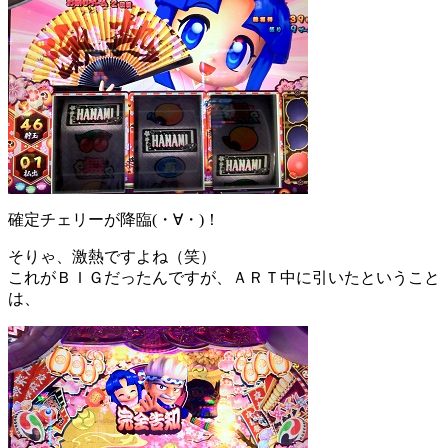
確定チェリーが降臨(・∀・)！
そりゃ、激熱ですよね（笑）
これがＢＩＧだったんですが、ＡＲＴ中に引いたということ
は、