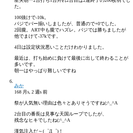
星矢朝一2台打ち1台外れ2台目は2連終了の200枚弱でし
た。
100抜けで-10k。
バジでバー揃いしましたが、普通ので+0でした。
2回朧。ART中も朧でハズレ。バジでは勝ちましたが
他でまけて-37kです。
4日は設定状況悪いことだけわかりました。
最近は、打ち始めに負けて最後に出して終わることが
多いです。
朝一はやっぱり難しいですね
みか
168 月s, 2 週s 前
祭が人気無い理由は色々とありそうですね(;^_^A
2台目の番長は見事な天国ループでしたが、
残念なヒキでしたね(;^_^A
漢気注入だ～(゜Д゜)！