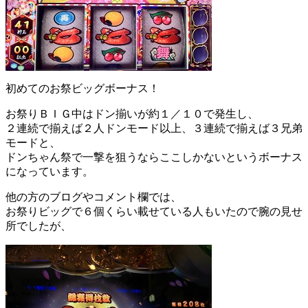
初めてのお祭ビッグボーナス！
お祭りＢＩＧ中はドン揃いが約１／１０で発生し、
２連続で揃えば２人ドンモード以上、３連続で揃えば３兄弟
モードと、
ドンちゃん祭で一撃を狙うならここしかないというボーナス
になっています。
他の方のブログやコメント欄では、
お祭りビッグで６個くらい載せている人もいたので腕の見せ
所でしたが、