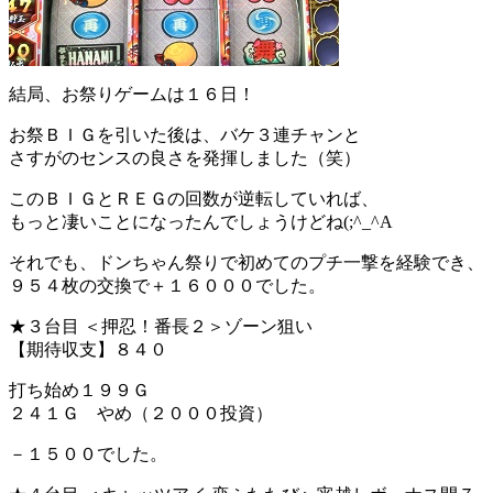
結局、お祭りゲームは１６日！
お祭ＢＩＧを引いた後は、バケ３連チャンと
さすがのセンスの良さを発揮しました（笑）
このＢＩＧとＲＥＧの回数が逆転していれば、
もっと凄いことになったんでしょうけどね(;^_^A
それでも、ドンちゃん祭りで初めてのプチ一撃を経験でき、
９５４枚の交換で＋１６０００でした。
★３台目 ＜押忍！番長２＞ゾーン狙い
【期待収支】８４０
打ち始め１９９Ｇ
２４１Ｇ やめ（２０００投資）
－１５００でした。