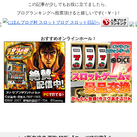
この記事が少しでもお役に立てましたら、
ブログランキングへ投票頂けると嬉しいです(・∀・)！
おすすめオンラインホール！