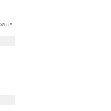
0月11日