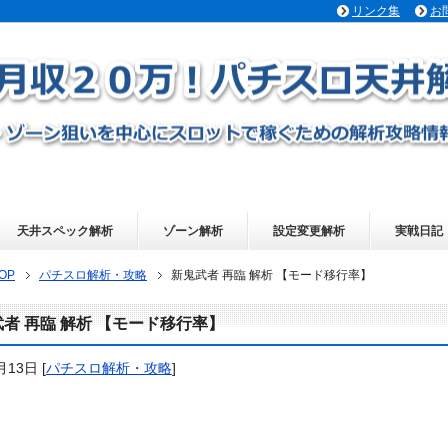
リンク集
お
天井スペック解析
ゾーン解析
設定変更解析
実戦日記
OP
パチスロ解析・攻略
新鬼武者 再臨 解析 【モード移行率】
者 再臨 解析 【モード移行率】
月13日
[
パチスロ解析・攻略
]