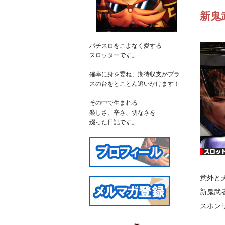
新鬼
パチスロをこよなく愛する
スロッターです。
確率に身を委ね、期待収支がプラ
スの台をとことん追いかけます！
その中で生まれる
楽しさ、辛さ、切なさを
綴った日記です。
意外と
新鬼武
スポン