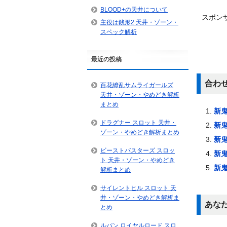
BLOOD+の天井について
スポン
主役は銭形2 天井・ゾーン・
スペック解析
最近の投稿
合わ
百花繚乱サムライガールズ
天井・ゾーン・やめどき解析
まとめ
新鬼
ドラグナー スロット 天井・
新鬼
ゾーン・やめどき解析まとめ
新鬼
ビーストバスターズ スロッ
新鬼
ト 天井・ゾーン・やめどき
新鬼
解析まとめ
サイレントヒル スロット 天
井・ゾーン・やめどき解析ま
あな
とめ
ルパン ロイヤルロード スロ