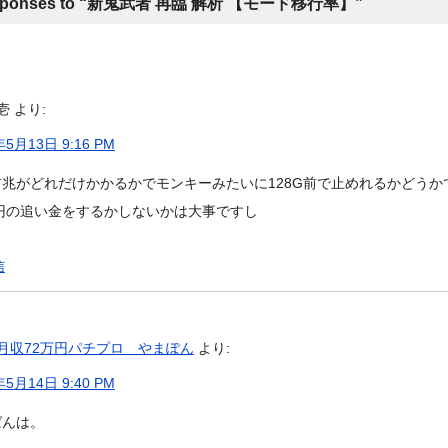
esponses to “新鬼武者 再臨 解析 【モード移行率】”
壱
より:
年5月13日 9:16 PM
前兆がどれだけかかるかでモンキーみたいに128G前で止めれるかどうか
0円の追い金をするかしないかは大事ですし
信
月収72万円パチプロ やまぽん
より:
年5月14日 9:40 PM
ばんは。