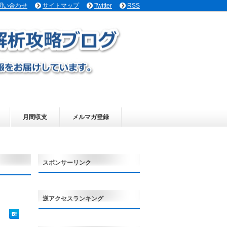
問い合わせ
サイトマップ
Twitter
RSS
月間収支
メルマガ登録
スポンサーリンク
逆アクセスランキング