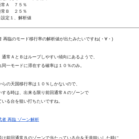
通常Ａ ７５％
通常Ｂ ２５％
※設定１、解析値
者 再臨のモード移行率の解析値が出たみたいですね(・∀・)
、通常ＡとＢはループしやすい傾向にあるようで、
れ同一モードに滞在する確率は１０％のみ。
からの天国移行率は１０％しかないので、
いする時は、出来る限り前回通常Ａのゾーンで
ている台を狙い打ちたいですね。
武者 再臨 ゾーン解析
題は前回通常Ｂのゾーンで当たっている台を天井狙いした時に、