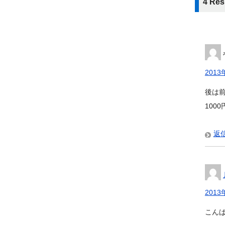
4 R
2013
後は
100
返
2013
こん