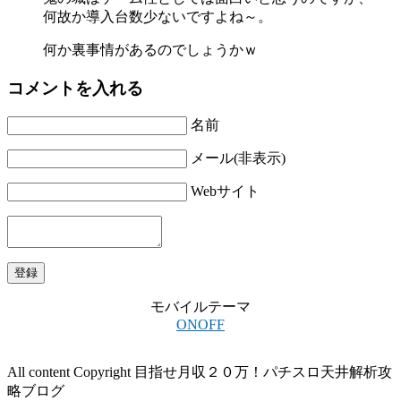
何故か導入台数少ないですよね～。
何か裏事情があるのでしょうかｗ
コメントを入れる
名前
メール(非表示)
Webサイト
モバイルテーマ
ON
OFF
All content Copyright 目指せ月収２０万！パチスロ天井解析攻
略ブログ