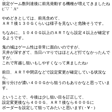
規定ゲーム数到達後に前兆発動する機種が増えてきましたね
(;´▽｀A“
やめどきとしては、前兆含めて、
ＡＲＴ後１３０Ｇくらいは様子を見ないと危険そうです。
ちなみに、１０４０Ｇ以上のＡＲＴなら設定４以上が確定す
るようです。
鬼の城はゲーム性は非常に面白いのですが、
天井が深すぎて、当日ハマりではほとんど打てなかったんで
すが、
これで宵越し狙いもしやすくなって来ましたね♪
前日、ＡＲＴ中閉店などで設定変更が確定している状況な
ら、
振り分けが濃い４００Ｇから狙うのもありかなと思っていま
す。
ということで、今後は少し狙い目を訂正して、
設定変更後なら４００Ｇ、ＡＲＴ後なら６００Ｇに
ボーダーを設定して狙ってみたいと思います(・∀・)