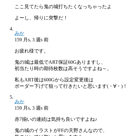
ここ見てたら鬼の城打ちたくなっちゃったよ
よーし、帰りに突撃だ！
みか
159 月s, 3 週s 前
お疲れ様です。
鬼の城は最低でART保証60Gありますし、
初当たり時の期待枚数は高そうですよね～。
私もART後は600Gから設定変更後は
ボーダー下げて狙って行きたいと思います(・∀・)！
みか
159 月s, 3 週s 前
赤7揃いの連続は気持ち良いですよね♪
鬼の城のイラストがFFの天野さんなので、