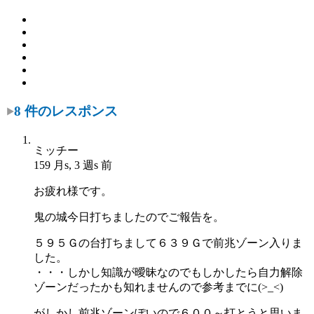
8 件のレスポンス
ミッチー
159 月s, 3 週s 前
お疲れ様です。
鬼の城今日打ちましたのでご報告を。
５９５Ｇの台打ちまして６３９Ｇで前兆ゾーン入りま
した。
・・・しかし知識が曖昧なのでもしかしたら自力解除
ゾーンだったかも知れませんので参考までに(>_<)
がしかし前兆ゾーンぽいので６００～打とうと思いま