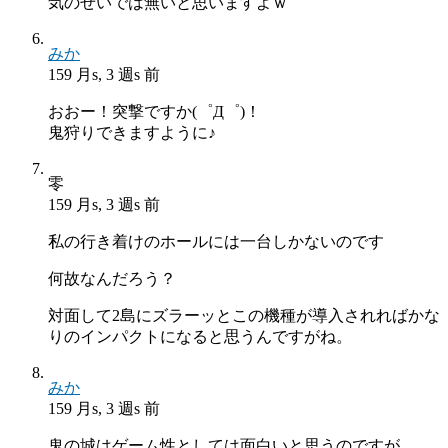
気のせいでは無いと思いますよｗ
みか
159 月s, 3 週s 前
おおー！突撃ですか(゜Д゜)！
鬼狩りできますように♪
零
159 月s, 3 週s 前
私の行き着けのホールには一台しかないのです
何故なんだろう？
対面して2島にズラーッとこの機種が導入されればかな
りのインパクトになると思うんですがね。
みか
159 月s, 3 週s 前
鬼の城はゲーム性としては面白いと思うのですが、