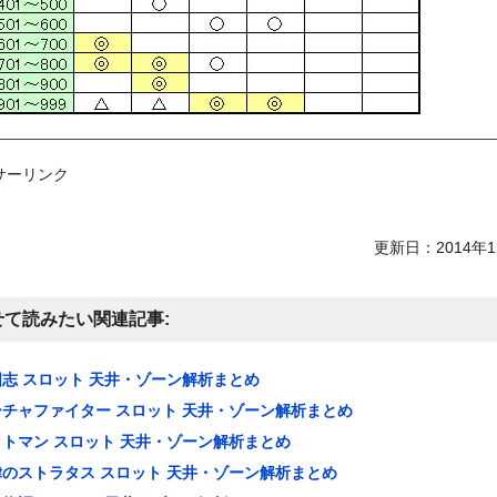
サーリンク
更新日：2014年1
せて読みたい関連記事:
志 スロット 天井・ゾーン解析まとめ
ーチャファイター スロット 天井・ゾーン解析まとめ
トマン スロット 天井・ゾーン解析まとめ
律のストラタス スロット 天井・ゾーン解析まとめ