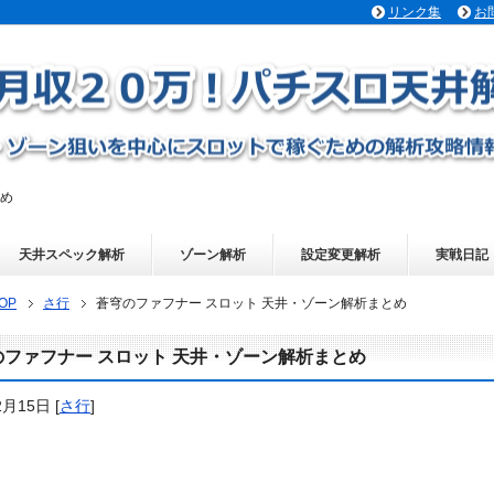
リンク集
お
とめ
天井スペック解析
ゾーン解析
設定変更解析
実戦日記
OP
さ行
蒼穹のファフナー スロット 天井・ゾーン解析まとめ
のファフナー スロット 天井・ゾーン解析まとめ
2月15日
[
さ行
]