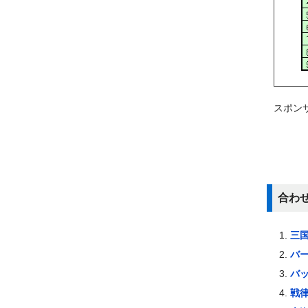
スポン
合わ
三国
バ
バッ
戦