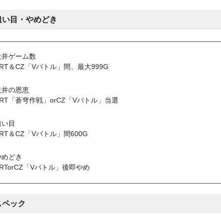
狙い目・やめどき
天井ゲーム数
ART＆CZ「Vバトル」間、最大999G
天井の恩恵
ART「蒼穹作戦」orCZ「Vバトル」当選
狙い目
RT＆CZ「Vバトル」間600G
やめどき
ARTorCZ「Vバトル」後即やめ
スペック