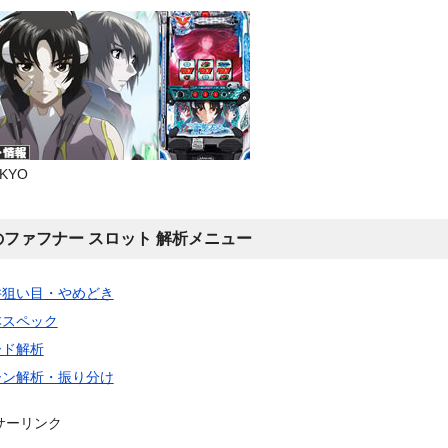
NKYO
のファフナー スロット 解析メニュー
井狙い目・やめどき
本スペック
ード解析
ーン解析・振り分け
サーリンク