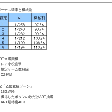
ボーナス確率と機械割
ART当選契機
・レア小役直撃
・規定ゲーム数解除
・CZ解除
CZ「乙姫覚醒ゾーン」
・15G継続
・獲得したボタンの数だけART抽選
・ART期待度40％