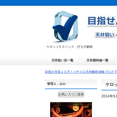
ケロット3 スペック・打ち方解析
天井狙い目一覧
天井期待値一覧
目指せ月収２０万！パチスロ天井解析攻略ブログ T
管理人：みか
ケロ
2014年5