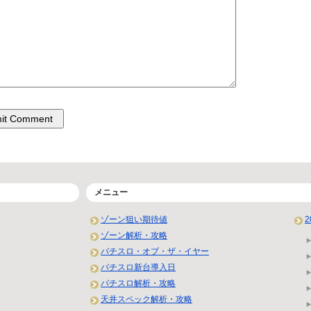
メニュー
ゾーン狙い期待値
2
ゾーン解析・攻略
パチスロ・オブ・ザ・イヤー
パチスロ新台導入日
パチスロ解析・攻略
天井スペック解析・攻略