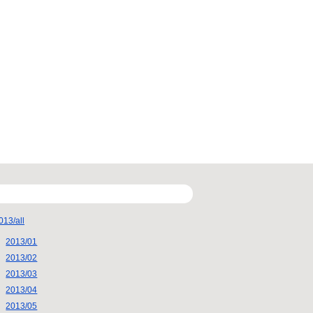
013/all
2013/01
2013/02
2013/03
2013/04
2013/05