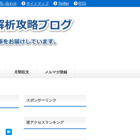
問い合わせ
サイトマップ
Twitter
RSS
月間収支
メルマガ登録
スポンサーリンク
逆アクセスランキング