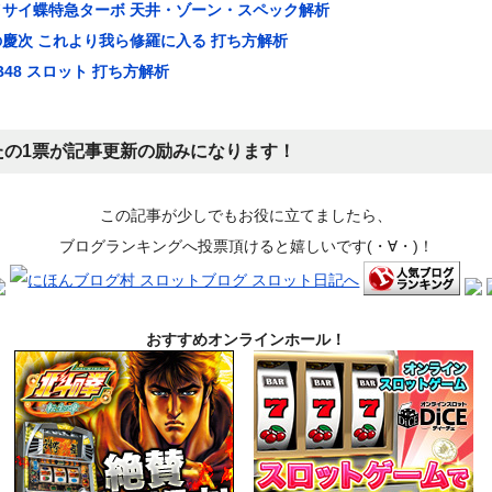
イサイ蝶特急ターボ 天井・ゾーン・スペック解析
慶次 これより我ら修羅に入る 打ち方解析
B48 スロット 打ち方解析
たの1票が記事更新の励みになります！
この記事が少しでもお役に立てましたら、
ブログランキングへ投票頂けると嬉しいです(・∀・)！
おすすめオンラインホール！