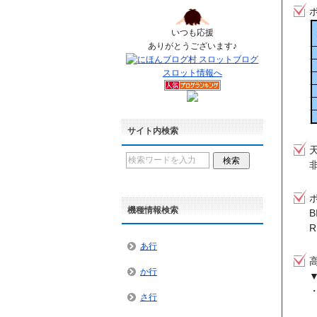
いつも応援
ありがとうございます♪
サイト内検索
機種情報検索
B
あ行
か行
さ行