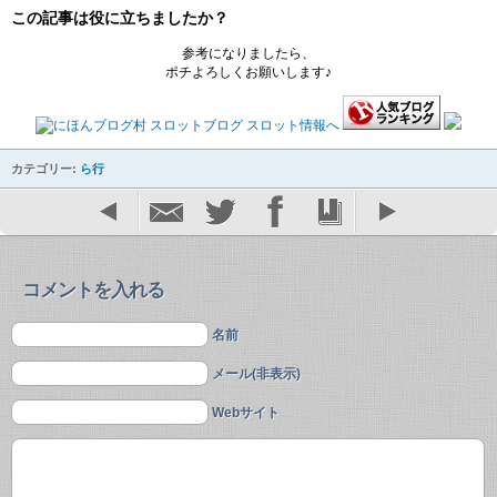
この記事は役に立ちましたか？
参考になりましたら、
ポチよろしくお願いします♪
カテゴリー:
ら行
コメントを入れる
名前
メール(非表示)
Webサイト