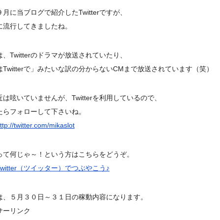
月に当ブログで紹介したTwitterですが、
に流行してきましたね。
、Twitterのドラマが放送されていたり、
Twitterで」みたいな訳の分からないCMまで放送されています（笑）
は呟いていませんが、Twitterを利用しているので、
たらフォローして下さいね。
ttp://twitter.com/mikaslot
terって何じゃ～！という方はこちらをどうぞ。
Twitter（ツイッター）でつぶやこう♪
は、５月３０日～３１日の稼動内容になります。
サーリンク