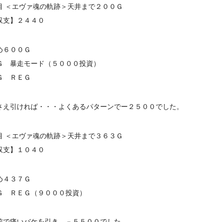
目 ＜エヴァ魂の軌跡＞天井まで２００Ｇ
収支】２４４０
め６００Ｇ
Ｇ 暴走モード（５０００投資）
Ｇ ＲＥＧ
さえ引ければ・・・よくあるパターンでー２５００でした。
目 ＜エヴァ魂の軌跡＞天井まで３６３Ｇ
収支】１０４０
め４３７Ｇ
Ｇ ＲＥＧ（９０００投資）
前で痛いバケを引き、－５５００でした。