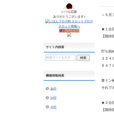
いつも応援
～５月
ありがとうございます♪
★１台
【期待
サイト内検索
打ち始
３２４
６４７
機種情報検索
青ドン
それで
あ行
か行
★２台目
さ行
【期待