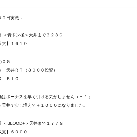
３０日実戦～
目 ＜青ドン極＞天井まで３２３Ｇ
収支】１６１０
め０Ｇ
Ｇ 天井ＲＴ（８０００投資）
Ｇ ＢＩＧ
極はボーナスを早く引ける気がしません（＾＾；
も天井で少し増えて＋１０００になりました。
 ＜BLOOD+＞天井まで１７７Ｇ
収支】６０００