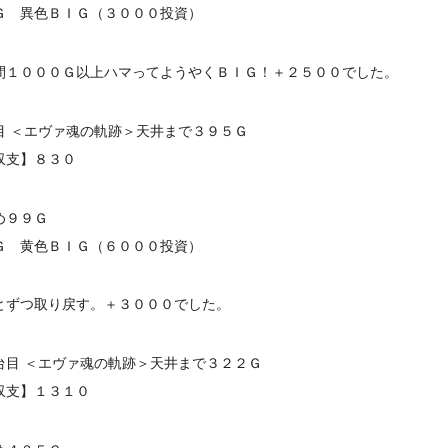
Ｇ 異色ＢＩＧ（３０００投資）
間１０００Ｇ以上ハマってようやくＢＩＧ！＋２５００でした。
目 ＜エヴァ魂の軌跡＞天井まで３９５Ｇ
収支】８３０
め９９Ｇ
Ｇ 黄色ＢＩＧ（６０００投資）
とずつ取り戻す。＋３０００でした。
台目 ＜エヴァ魂の軌跡＞天井まで３２２Ｇ
収支】１３１０