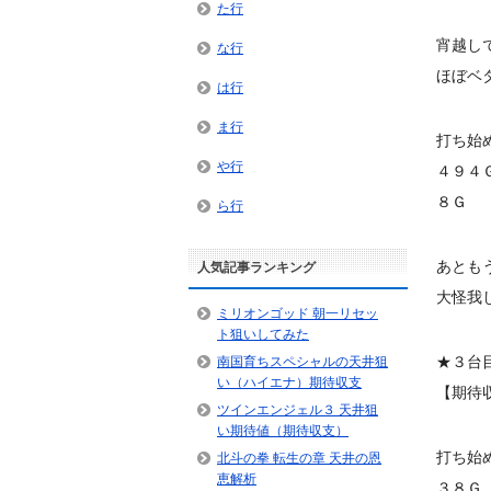
た行
宵越し
な行
ほぼベ
は行
ま行
打ち始
や行
４９４
８Ｇ
ら行
あとも
人気記事ランキング
大怪我
ミリオンゴッド 朝一リセッ
ト狙いしてみた
★３台
南国育ちスペシャルの天井狙
い（ハイエナ）期待収支
【期待
ツインエンジェル３ 天井狙
い期待値（期待収支）
打ち始
北斗の拳 転生の章 天井の恩
恵解析
３８Ｇ