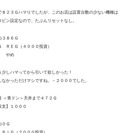
で８２３Ｇハマりでしたが、このお店は設置台数の少ない機種は
タピン設定なので、たぶんリセットなし。
め３８６Ｇ
Ｇ ＲＥＧ（４０００投資）
 やめ
う少しハマってから引いて欲しかった！
しなかっただけマシですね。－２０００でした。
目 ＜青ドン＞天井まで４７２Ｇ
収支】１０００
め０Ｇ
 ＢＩＧ（２０００投資）