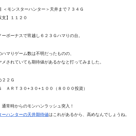
目 ＜モンスターハンター＞天井まで７３４Ｇ
収支】１１２０
ノーボーナスで宵越し６２３Ｇハマりの台。
のハマりゲーム数は不明だったものの、
ヤメされていても期待値があるかなと打ってみました。
め２２Ｇ
Ｇ ＡＲＴ３０+３０+１００（８０００投資）
、通常時からのモンハンラッシュ突入！
ターハンターの天井期待値
はこれがあるから、高めなんでしょうね。
、