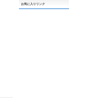
お気に入りリンク