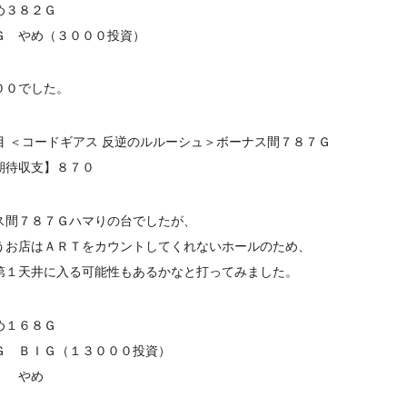
め３８２Ｇ
Ｇ やめ（３０００投資）
００でした。
目 ＜コードギアス 反逆のルルーシュ＞ボーナス間７８７Ｇ
期待収支】８７０
ス間７８７Ｇハマりの台でしたが、
うお店はＡＲＴをカウントしてくれないホールのため、
第１天井に入る可能性もあるかなと打ってみました。
め１６８Ｇ
Ｇ ＢＩＧ（１３０００投資）
 やめ