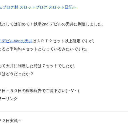
戦としては初めて！鉄拳2nd デビルの天井に到達しました。
d デビルVer.の天井
はＡＲＴ２セット以上確定ですが、
よると平均約４セットとなっているみたいですね。
めて天井に到達した時は７セットでしたが、
果はどうだったか？
２日～３０日の稼動報告でご覧下さい(・∀・)
サーリンク
２２日実戦～