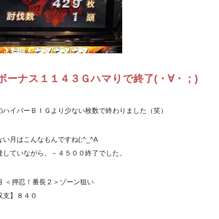
ボーナス１１４３Ｇハマりで終了(・∀・；)
のハイパーＢＩＧより少ない枚数で終わりました（笑）
い月はこんなもんですね(;^_^A
達していながら、－４５００終了でした。
目 ＜押忍！番長２＞ゾーン狙い
収支】８４０