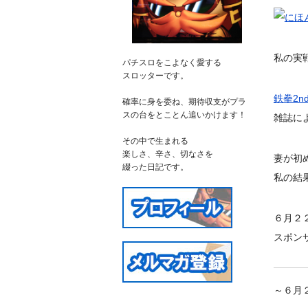
私の実
パチスロをこよなく愛する
スロッターです。
鉄拳2n
確率に身を委ね、期待収支がプラ
スの台をとことん追いかけます！
雑誌に
その中で生まれる
楽しさ、辛さ、切なさを
妻が初
綴った日記です。
私の結
６月２
スポン
～６月