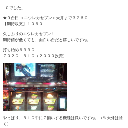
±０でした。
★９台目 ＜エウレカセブン＞天井まで３２６Ｇ
【期待収支】１０６０
久しぶりのエウレカセブン！
期待値が低くても、面白い台だと嬉しいですね。
打ち始め６３３Ｇ
７０２Ｇ ＢＩＧ（２０００投資）
やっぱり、ＢＩＧ中に７揃いする機種は良いですね。（※天外は除
く）