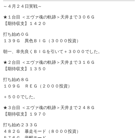
～４月２４日実戦～
★１台目 ＜エヴァ魂の軌跡＞天井まで３０６Ｇ
【期待収支】１４２０
打ち始め０Ｇ
１３９Ｇ 異色ＢＩＧ（３０００投資）
朝一、幸先良くＢＩＧを引いて＋３０００でした。
★２台目 ＜エヴァ魂の軌跡＞天井まで３１６Ｇ
【期待収支】１３５０
打ち始め８Ｇ
１０９Ｇ ＲＥＧ（２０００投資）
＋５００でした。
★３台目 ＜エヴァ魂の軌跡＞天井まで２４８Ｇ
【期待収支】１９７０
打ち始め２３３Ｇ
４８２Ｇ 暴走モード（８０００投資）
５７６Ｇ 覚醒モード