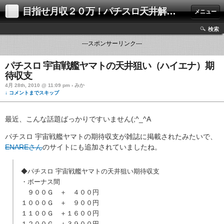
目指せ月収２０万！パチスロ天井解析攻略ブログ
メニュー
検索
---スポンサーリンク---
パチスロ 宇宙戦艦ヤマトの天井狙い（ハイエナ）期
待収支
4月 28th, 2010 @ 11:09 pm › みか
↓ コメントまでスキップ
最近、こんな話題ばっかりですいません(;^_^A
パチスロ 宇宙戦艦ヤマトの期待収支が雑誌に掲載されたみたいで、
ENAREさん
のサイトにも追加されていましたね。
◆パチスロ 宇宙戦艦ヤマトの天井狙い期待収支
・ボーナス間
９００Ｇ ＋ ４００円
１０００Ｇ ＋ ９００円
１１００Ｇ ＋１６００円
１２００Ｇ ＋３９００円