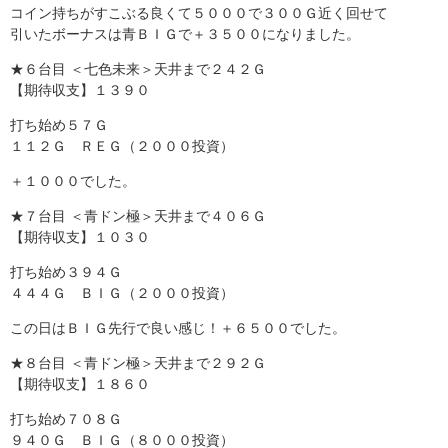
コイン持ちがすこぶる良くて５０００で３００Ｇ近く回せて
引いたボーナスは青ＢＩＧで＋３５００になりました。
★６台目 ＜七色未来＞天井まで２４２Ｇ
【期待収支】１３９０
打ち始め５７Ｇ
１１２Ｇ ＲＥＧ（２０００投資）
＋１０００でした。
★７台目 ＜青ドン極＞天井まで４０６Ｇ
【期待収支】１０３０
打ち始め３９４Ｇ
４４４Ｇ ＢＩＧ（２０００投資）
この日はＢＩＧ先行で良い感じ！＋６５００でした。
★８台目 ＜青ドン極＞天井まで２９２Ｇ
【期待収支】１８６０
打ち始め７０８Ｇ
９４０Ｇ ＢＩＧ（８０００投資）