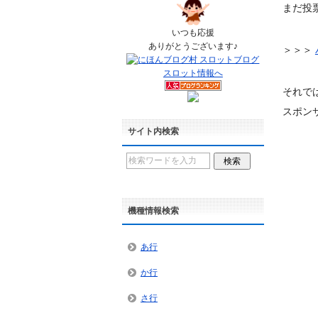
まだ投
いつも応援
ありがとうございます♪
＞＞＞
それで
スポン
サイト内検索
機種情報検索
あ行
か行
さ行