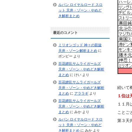
ルパン ロイヤルロード スロ
ット 天井・ゾーン・やめど
き解析まとめ
最近のコメント
ミリオンゴッド 神々の凱旋
天井・ゾーン解析まとめ
に
ボンビー
より
百花繚乱サムライガールズ
天井・ゾーン・やめどき解析
まとめ
に
けい
より
百花繚乱サムライガールズ
続いて
天井・ゾーン・やめどき解析
まとめ
に
アララギ
より
１位は
百花繚乱サムライガールズ
１１月
天井・ゾーン・やめどき解析
まとめ
に
みか
より
ことご
ルパン ロイヤルロード スロ
第３天
ット 天井・ゾーン・やめど
き解析まとめ
に
みか
より