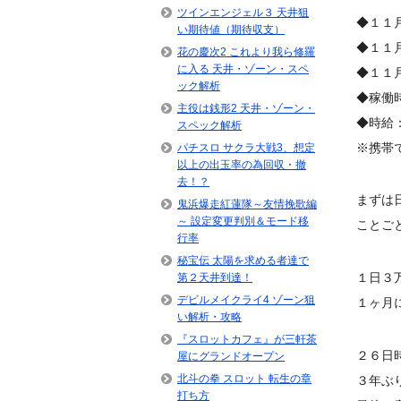
ツインエンジェル３ 天井狙
◆１１
い期待値（期待収支）
◆１１
花の慶次2 これより我ら修羅
に入る 天井・ゾーン・スペ
◆１１
ック解析
◆稼働
主役は銭形2 天井・ゾーン・
◆時給
スペック解析
※携帯
パチスロ サクラ大戦3、想定
以上の出玉率の為回収・撤
去！？
まずは
鬼浜爆走紅蓮隊～友情挽歌編
～ 設定変更判別＆モード移
ことご
行率
秘宝伝 太陽を求める者達で
１日３
第２天井到達！
デビルメイクライ4 ゾーン狙
１ヶ月
い解析・攻略
『スロットカフェ』が三軒茶
２６日
屋にグランドオープン
北斗の拳 スロット 転生の章
３年ぶ
打ち方