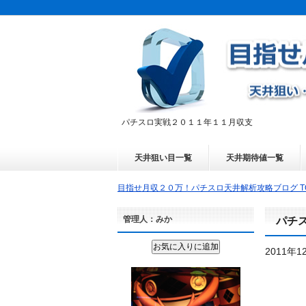
パチスロ実戦２０１１年１１月収支
天井狙い目一覧
天井期待値一覧
目指せ月収２０万！パチスロ天井解析攻略ブログ T
管理人：みか
パチ
2011年1