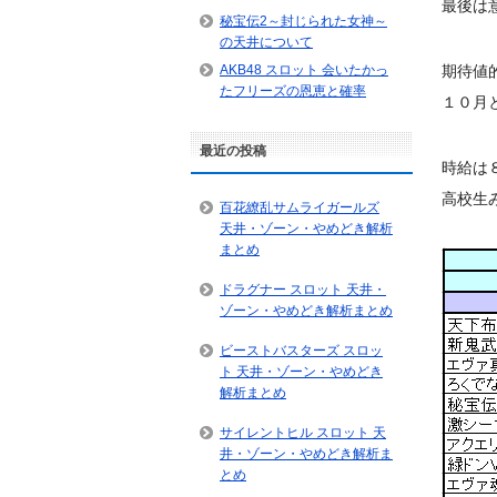
最後は意
秘宝伝2～封じられた女神～
の天井について
期待値
AKB48 スロット 会いたかっ
たフリーズの恩恵と確率
１０月
最近の投稿
時給は
高校生
百花繚乱サムライガールズ
天井・ゾーン・やめどき解析
まとめ
ドラグナー スロット 天井・
ゾーン・やめどき解析まとめ
ビーストバスターズ スロッ
ト 天井・ゾーン・やめどき
解析まとめ
サイレントヒル スロット 天
井・ゾーン・やめどき解析ま
とめ