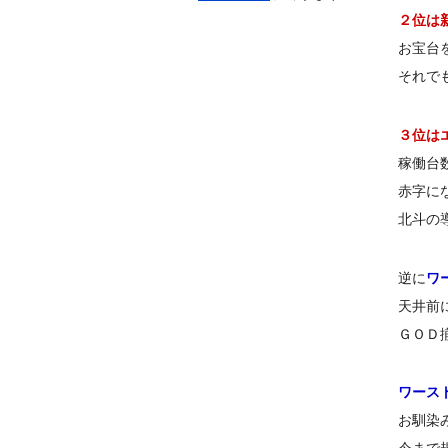
２位は
お宝台
それで
３位は
稼働台
赤字に
北斗の
逆に
ワ
天井前
ＧＯＤ
ワース
お馴染