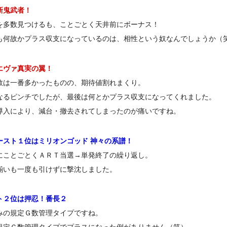
新鬼武者！
を多数見つけるも、ことごとく天井前にボーナス！
も何故かプラス収支になっているのは、相性という奴なんでしょうか（
エヴァ真実の翼！
数は一番多かったものの、期待値割れまくり。
なるピンチでしたが、最後は何とかプラス収支になってくれました。
導入により、減台・撤去されてしまったのが痛いですね。
ースト１位はミリオンゴッド 神々の系譜！
にことごとくＡＲＴ当選→単発終了の繰り返し。
揃いも一度も引けずに撃沈しました。
ト２位は押忍！番長２
みの規定Ｇ数管理タイプですね。