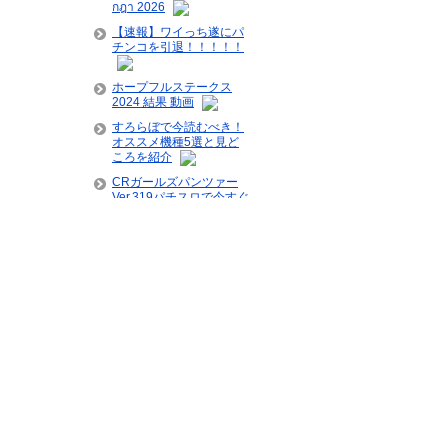
กฎา 2026
【速報】ワイっち遂にパ
チンコを引退！！！！！
ホープフルステークス
2024 結果 動画
すろらぼで今読むべき！
オススメ機種5選と見ど
ころを紹介
CRガールズパンツァー
Ver.319パチスロで今すぐ
プレイ！魅力満載のK8カ
ジノでお得なボーナスを
ゲット！
【元オンカジ中の人が徹
底解説】バカラの絞り(ス
クイーズ)のやり方・方法
オンラインカジノ 出金
自動車保険の無料見積も
りで保険料節約＆プレゼ
ントゲット
パチスロナイツ スペッ
ク・設定判別・解析攻略