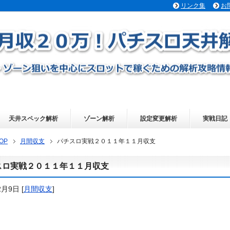
リンク集
お
天井スペック解析
ゾーン解析
設定変更解析
実戦日記
OP
月間収支
パチスロ実戦２０１１年１１月収支
スロ実戦２０１１年１１月収支
2月9日
[
月間収支
]