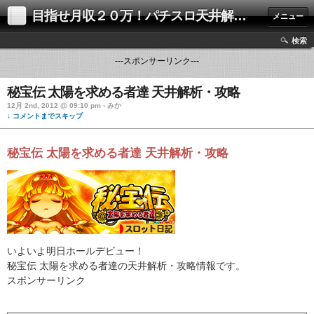
目指せ月収２０万！パチスロ天井解析攻略ブログ
メニュー
検索
---スポンサーリンク---
秘宝伝 太陽を求める者達 天井解析・攻略
12月 2nd, 2012 @ 09:10 pm › みか
↓ コメントまでスキップ
秘宝伝 太陽を求める者達 天井解析・攻略
いよいよ明日ホールデビュー！
秘宝伝 太陽を求める者達の天井解析・攻略情報です。
スポンサーリンク