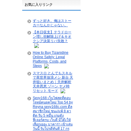
お気に入りリンク
ずっと好き。俺はストー
カーなんかじゃない。
【本日収支】テラドロー
ン増し担解除上げ＆キオ
クシア決算リバ失敗？
How to Buy Tizanidine
Online Safely: Legal
Platforms, Costs, and
Steps
スマスロ とんでもスキル
で異世界放浪メシ 新台 天
井狙いまとめ｜天井解析
天井恩恵 ゾーン ヤメ時
リセット モード
Sexy168 เว็บไพ่สดที่ตอบ
โจทย์คนยุคใหม่ Top 54 by
Reyna sexy168c.com ดีล
สมาชิกใหม่ ชนะ/แพ้ 8 ตา
ติด รับ 5 หมื่น เกมดัง
ฟีเจอร์ครบ เว็บดี มีโต๊ะให้
เลือกเยอะ บาคาร่า เข้าเล่น
วันนี้ รับโปรดีทันที 17 กร