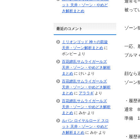
通常モ
ット 天井・ゾーン・やめど
被って
き解析まとめ
ゾーン
最近のコメント
ミリオンゴッド 神々の凱旋
一応、
天井・ゾーン解析まとめ
に
ボンビー
より
ブルマ
百花繚乱サムライガールズ
天井・ゾーン・やめどき解析
顔なら
まとめ
に
けい
より
百花繚乱サムライガールズ
ゾーン
天井・ゾーン・やめどき解析
まとめ
に
アララギ
より
・履歴
百花繚乱サムライガールズ
天井・ゾーン・やめどき解析
通常 8
まとめ
に
みか
より
準備 1
ルパン ロイヤルロード スロ
ット 天井・ゾーン・やめど
き解析まとめ
に
みか
より
・履歴