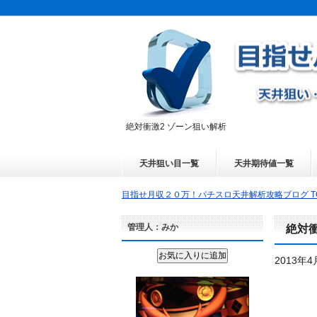
絶対衝激2 ゾーン狙い解析
天井狙い目一覧
天井期待値一覧
目指せ月収２０万！パチスロ天井解析攻略ブログ T
管理人：みか
絶対衝
2013年4