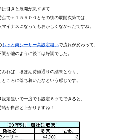
半は引きと展開が悪すぎて
時点で＋１５５００とその後の展開次第では、
支マイナスになってもおかしくなかったですね。
の
もっと楽シーサー高設定狙い
で流れが変わって、
不調が嘘のように後半は好調でした。
てみれば、ほぼ期待値通りの結果となり、
くところに落ち着いたなという感じです。
り設定狙いで一度でも設定６ツモできると、
時給が自然と上がりますね！