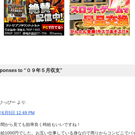
sponses to “０９年５月収支”
ひっぴー
より:
年6月5日 12:49 PM
時間から見ても効率良く時給もいいですね！
時給1000円でした。お互い仕事している身なので周りからコンビニでバ