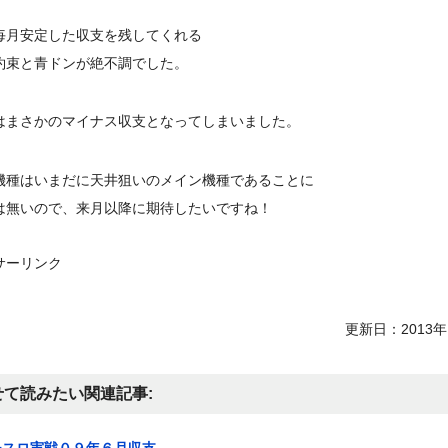
毎月安定した収支を残してくれる
約束と青ドンが絶不調でした。
はまさかのマイナス収支となってしまいました。
機種はいまだに天井狙いのメイン機種であることに
は無いので、来月以降に期待したいですね！
サーリンク
更新日：2013年
せて読みたい関連記事:
チスロ実戦０９年６月収支