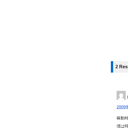
2 Re
2009
稼動
僕は