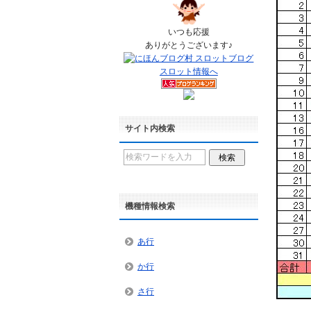
いつも応援
ありがとうございます♪
サイト内検索
機種情報検索
あ行
か行
さ行