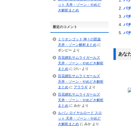
ット 天井・ゾーン・やめど
パ
き解析まとめ
パ
パ
最近のコメント
パ
ミリオンゴッド 神々の凱旋
天井・ゾーン解析まとめ
に
ボンビー
より
あな
百花繚乱サムライガールズ
天井・ゾーン・やめどき解析
まとめ
に
けい
より
百花繚乱サムライガールズ
天井・ゾーン・やめどき解析
まとめ
に
アララギ
より
百花繚乱サムライガールズ
天井・ゾーン・やめどき解析
まとめ
に
みか
より
ルパン ロイヤルロード スロ
ット 天井・ゾーン・やめど
き解析まとめ
に
みか
より