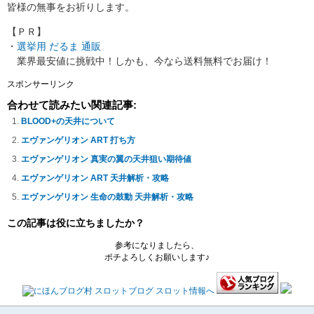
皆様の無事をお祈りします。
【ＰＲ】
・
選挙用 だるま 通販
業界最安値に挑戦中！しかも、今なら送料無料でお届け！
スポンサーリンク
合わせて読みたい関連記事:
BLOOD+の天井について
エヴァンゲリオン ART 打ち方
エヴァンゲリオン 真実の翼の天井狙い期待値
エヴァンゲリオン ART 天井解析・攻略
エヴァンゲリオン 生命の鼓動 天井解析・攻略
この記事は役に立ちましたか？
参考になりましたら、
ポチよろしくお願いします♪