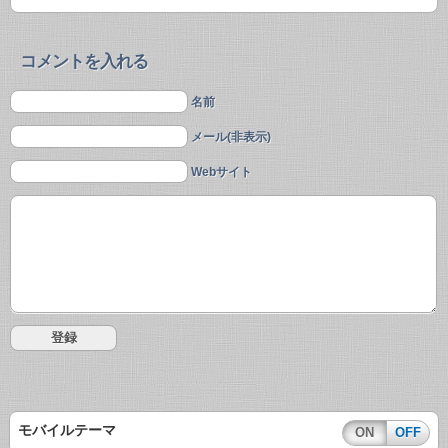
コメントを入れる
名前
メール(非表示)
Webサイト
モバイルテーマ
ON
OFF